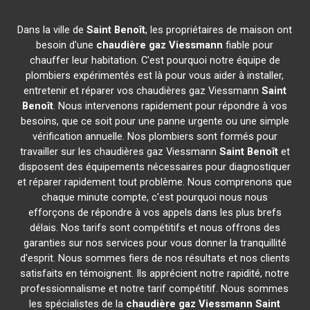
Dans la ville de
Saint Benoît
, les propriétaires de maison ont
besoin d'une
chaudière gaz Viessmann
fiable pour
chauffer leur habitation. C'est pourquoi notre équipe de
plombiers expérimentés est là pour vous aider à installer,
entretenir et réparer vos chaudières gaz Viessmann
Saint
Benoît
. Nous intervenons rapidement pour répondre à vos
besoins, que ce soit pour une panne urgente ou une simple
vérification annuelle. Nos plombiers sont formés pour
travailler sur les chaudières gaz Viessmann
Saint Benoît
et
disposent des équipements nécessaires pour diagnostiquer
et réparer rapidement tout problème. Nous comprenons que
chaque minute compte, c'est pourquoi nous nous
efforçons de répondre à vos appels dans les plus brefs
délais. Nos tarifs sont compétitifs et nous offrons des
garanties sur nos services pour vous donner la tranquillité
d'esprit. Nous sommes fiers de nos résultats et nos clients
satisfaits en témoignent. Ils apprécient notre rapidité, notre
professionnalisme et notre tarif compétitif. Nous sommes
les spécialistes de la
chaudière gaz Viessmann
Saint