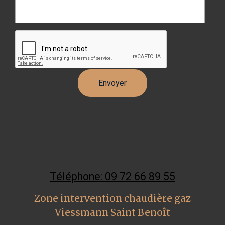
Téléphone: 09 72 66 89 55
Zone intervention chaudière gaz
Viessmann Saint Benoît