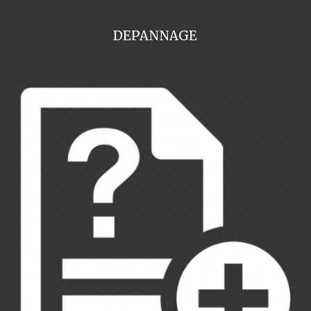
DEPANNAGE