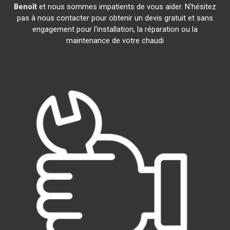
Benoît
et nous sommes impatients de vous aider. N'hésitez
pas à nous contacter pour obtenir un devis gratuit et sans
engagement pour l'installation, la réparation ou la
maintenance de votre chaudi