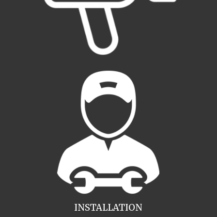
INSTALLATION