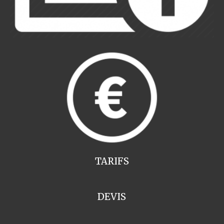
TARIFS
DEVIS