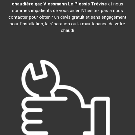
chaudière gaz Viessmann
Le Plessis Trévise
et nous
sommes impatients de vous aider. N'hésitez pas à nous
contacter pour obtenir un devis gratuit et sans engagement
pour l'installation, la réparation ou la maintenance de votre
chaudi