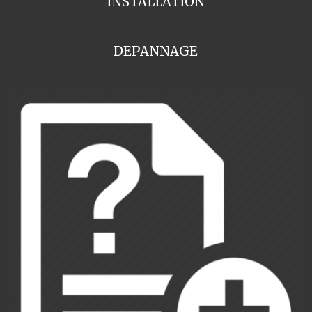
INSTALLATION
DEPANNAGE