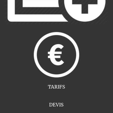
TARIFS
DEVIS