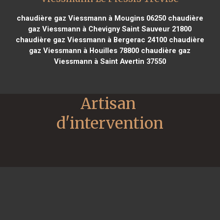
chaudière gaz Viessmann à Mougins 06250
chaudière
gaz Viessmann à Chevigny Saint Sauveur 21800
chaudière gaz Viessmann à Bergerac 24100
chaudière
gaz Viessmann à Houilles 78800
chaudière gaz
Viessmann à Saint Avertin 37550
Artisan 
d'intervention