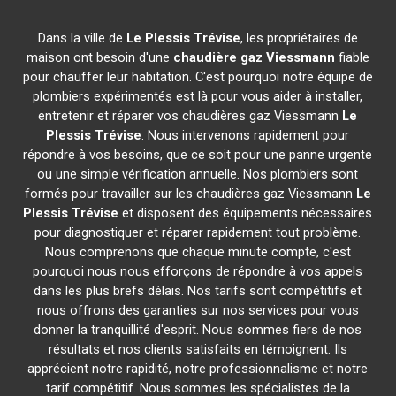
Dans la ville de
Le Plessis Trévise
, les propriétaires de
maison ont besoin d'une
chaudière gaz Viessmann
fiable
pour chauffer leur habitation. C'est pourquoi notre équipe de
plombiers expérimentés est là pour vous aider à installer,
entretenir et réparer vos chaudières gaz Viessmann
Le
Plessis Trévise
. Nous intervenons rapidement pour
répondre à vos besoins, que ce soit pour une panne urgente
ou une simple vérification annuelle. Nos plombiers sont
formés pour travailler sur les chaudières gaz Viessmann
Le
Plessis Trévise
et disposent des équipements nécessaires
pour diagnostiquer et réparer rapidement tout problème.
Nous comprenons que chaque minute compte, c'est
pourquoi nous nous efforçons de répondre à vos appels
dans les plus brefs délais. Nos tarifs sont compétitifs et
nous offrons des garanties sur nos services pour vous
donner la tranquillité d'esprit. Nous sommes fiers de nos
résultats et nos clients satisfaits en témoignent. Ils
apprécient notre rapidité, notre professionnalisme et notre
tarif compétitif. Nous sommes les spécialistes de la