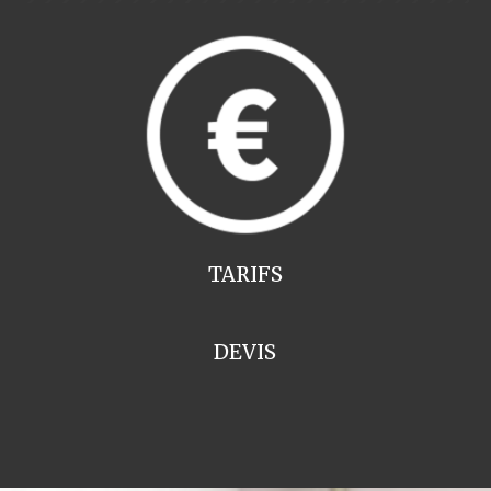
TARIFS
DEVIS