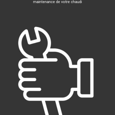
maintenance de votre chaudi