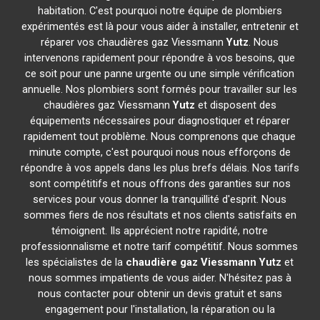
habitation. C'est pourquoi notre équipe de plombiers
expérimentés est là pour vous aider à installer, entretenir et
réparer vos chaudières gaz Viessmann
Yutz
. Nous
intervenons rapidement pour répondre à vos besoins, que
ce soit pour une panne urgente ou une simple vérification
annuelle. Nos plombiers sont formés pour travailler sur les
chaudières gaz Viessmann
Yutz
et disposent des
équipements nécessaires pour diagnostiquer et réparer
rapidement tout problème. Nous comprenons que chaque
minute compte, c'est pourquoi nous nous efforçons de
répondre à vos appels dans les plus brefs délais. Nos tarifs
sont compétitifs et nous offrons des garanties sur nos
services pour vous donner la tranquillité d'esprit. Nous
sommes fiers de nos résultats et nos clients satisfaits en
témoignent. Ils apprécient notre rapidité, notre
professionnalisme et notre tarif compétitif. Nous sommes
les spécialistes de la
chaudière gaz Viessmann
Yutz
et
nous sommes impatients de vous aider. N'hésitez pas à
nous contacter pour obtenir un devis gratuit et sans
engagement pour l'installation, la réparation ou la