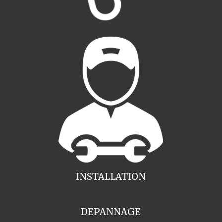
INSTALLATION
DEPANNAGE