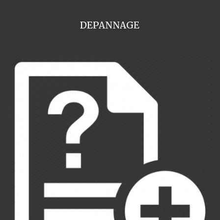
DEPANNAGE