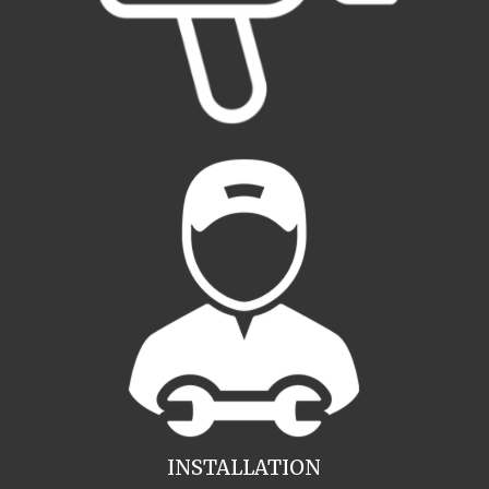
INSTALLATION