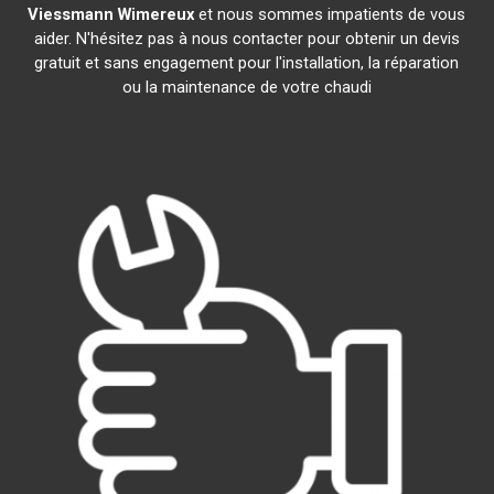
Viessmann
Wimereux
et nous sommes impatients de vous
aider. N'hésitez pas à nous contacter pour obtenir un devis
gratuit et sans engagement pour l'installation, la réparation
ou la maintenance de votre chaudi