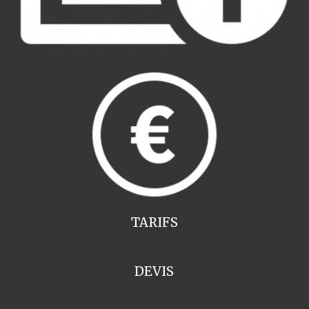
TARIFS
DEVIS