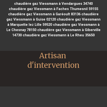
chaudière gaz Viessmann à Vendargues 34740
chaudière gaz Viessmann à Faches Thumesnil 59155
chaudière gaz Viessmann à Garéoult 83136
chaudière
gaz Viessmann à Guise 02120
chaudière gaz Viessmann
à Marquette lez Lille 59520
chaudière gaz Viessmann à
Le Chesnay 78150
chaudière gaz Viessmann à Giberville
14730
chaudière gaz Viessmann à Le Rheu 35650
Artisan 
d'intervention