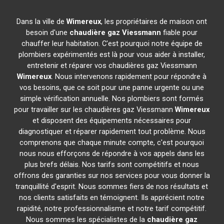
Dans la ville de
Wimereux
, les propriétaires de maison ont
besoin d'une
chaudière gaz Viessmann
fiable pour
chauffer leur habitation. C'est pourquoi notre équipe de
plombiers expérimentés est là pour vous aider à installer,
entretenir et réparer vos chaudières gaz Viessmann
Wimereux
. Nous intervenons rapidement pour répondre à
vos besoins, que ce soit pour une panne urgente ou une
simple vérification annuelle. Nos plombiers sont formés
pour travailler sur les chaudières gaz Viessmann
Wimereux
et disposent des équipements nécessaires pour
diagnostiquer et réparer rapidement tout problème. Nous
comprenons que chaque minute compte, c'est pourquoi
nous nous efforçons de répondre à vos appels dans les
plus brefs délais. Nos tarifs sont compétitifs et nous
offrons des garanties sur nos services pour vous donner la
tranquillité d'esprit. Nous sommes fiers de nos résultats et
nos clients satisfaits en témoignent. Ils apprécient notre
rapidité, notre professionnalisme et notre tarif compétitif.
Nous sommes les spécialistes de la
chaudière gaz