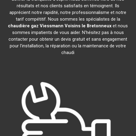
résultats et nos clients satisfaits en témoignent. Ils
apprécient notre rapidité, notre professionnalisme et notre
tarif compétitif. Nous sommes les spécialistes de la
chaudière gaz Viessmann
Voisins le Bretonneux
et nous
sommes impatients de vous aider. N'hésitez pas à nous
contacter pour obtenir un devis gratuit et sans engagement
pour l'installation, la réparation ou la maintenance de votre
chaudi