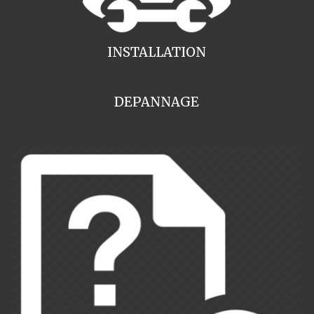
INSTALLATION
DEPANNAGE