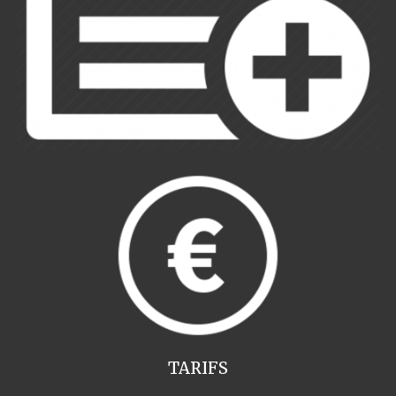
TARIFS