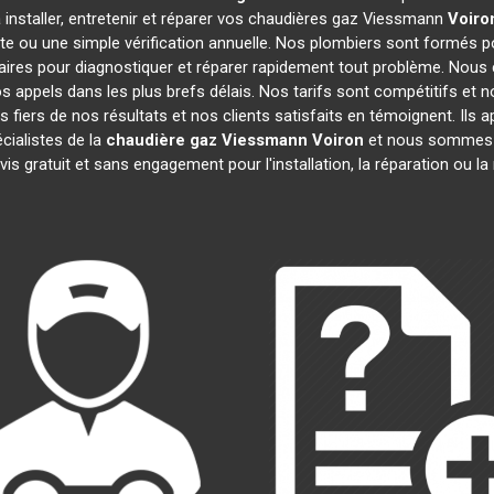
 installer, entretenir et réparer vos chaudières gaz Viessmann
Voiro
te ou une simple vérification annuelle. Nos plombiers sont formés po
ires pour diagnostiquer et réparer rapidement tout problème. Nou
appels dans les plus brefs délais. Nos tarifs sont compétitifs et 
 fiers de nos résultats et nos clients satisfaits en témoignent. Ils 
cialistes de la
chaudière gaz Viessmann
Voiron
et nous sommes i
is gratuit et sans engagement pour l'installation, la réparation ou 