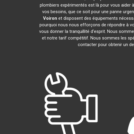
plombiers expérimentés est là pour vous aider à
vos besoins, que ce soit pour une panne urgen
Voiron
et disposent des équipements nécessa
pourquoi nous nous efforçons de répondre à vos 
vous donner la tranquillité d'esprit. Nous sommes
et notre tarif compétitif. Nous sommes les spé
contacter pour obtenir un dev