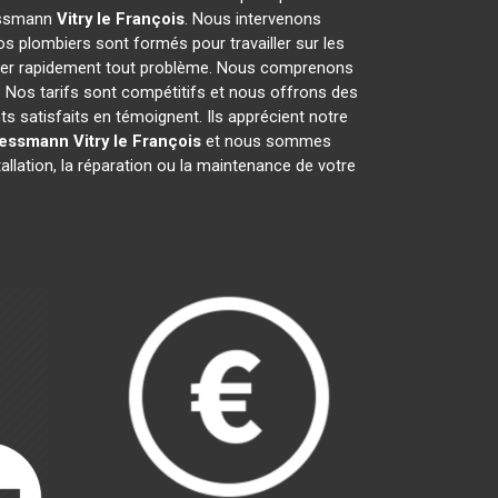
iessmann
Vitry le François
. Nous intervenons
s plombiers sont formés pour travailler sur les
arer rapidement tout problème. Nous comprenons
 Nos tarifs sont compétitifs et nous offrons des
ts satisfaits en témoignent. Ils apprécient notre
iessmann
Vitry le François
et nous sommes
allation, la réparation ou la maintenance de votre