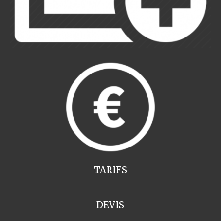
TARIFS
DEVIS