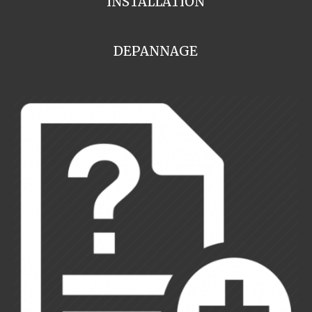
INSTALLATION
DEPANNAGE