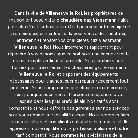
Dans la ville de
Villeneuve le Roi
, les propriétaires de
maison ont besoin d'une
chaudière gaz Viessmann
fiable
pour chauffer leur habitation. C'est pourquoi notre équipe de
plombiers expérimentés est là pour vous aider à installer,
entretenir et réparer vos chaudières gaz Viessmann
Villeneuve le Roi
. Nous intervenons rapidement pour
répondre à vos besoins, que ce soit pour une panne urgente
ou une simple vérification annuelle. Nos plombiers sont
formés pour travailler sur les chaudières gaz Viessmann
Villeneuve le Roi
et disposent des équipements
nécessaires pour diagnostiquer et réparer rapidement tout
problème. Nous comprenons que chaque minute compte,
c'est pourquoi nous nous efforçons de répondre à vos
appels dans les plus brefs délais. Nos tarifs sont
compétitifs et nous offrons des garanties sur nos services
pour vous donner la tranquillité d'esprit. Nous sommes fiers
de nos résultats et nos clients satisfaits en témoignent. Ils
apprécient notre rapidité, notre professionnalisme et notre
tarif compétitif. Nous sommes les spécialistes de la