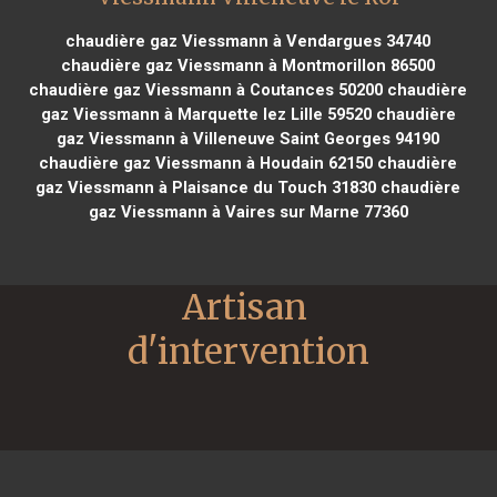
chaudière gaz Viessmann à Vendargues 34740
chaudière gaz Viessmann à Montmorillon 86500
chaudière gaz Viessmann à Coutances 50200
chaudière
gaz Viessmann à Marquette lez Lille 59520
chaudière
gaz Viessmann à Villeneuve Saint Georges 94190
chaudière gaz Viessmann à Houdain 62150
chaudière
gaz Viessmann à Plaisance du Touch 31830
chaudière
gaz Viessmann à Vaires sur Marne 77360
Artisan 
d'intervention