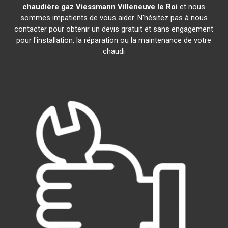
chaudière gaz Viessmann
Villeneuve le Roi
et nous
sommes impatients de vous aider. N'hésitez pas à nous
contacter pour obtenir un devis gratuit et sans engagement
pour l'installation, la réparation ou la maintenance de votre
chaudi