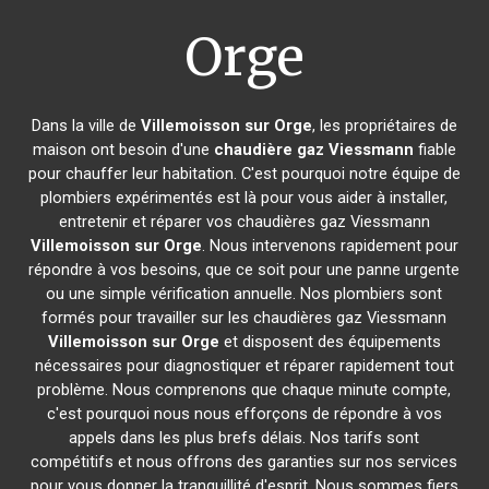
Orge
Dans la ville de
Villemoisson sur Orge
, les propriétaires de
maison ont besoin d'une
chaudière gaz Viessmann
fiable
pour chauffer leur habitation. C'est pourquoi notre équipe de
plombiers expérimentés est là pour vous aider à installer,
entretenir et réparer vos chaudières gaz Viessmann
Villemoisson sur Orge
. Nous intervenons rapidement pour
répondre à vos besoins, que ce soit pour une panne urgente
ou une simple vérification annuelle. Nos plombiers sont
formés pour travailler sur les chaudières gaz Viessmann
Villemoisson sur Orge
et disposent des équipements
nécessaires pour diagnostiquer et réparer rapidement tout
problème. Nous comprenons que chaque minute compte,
c'est pourquoi nous nous efforçons de répondre à vos
appels dans les plus brefs délais. Nos tarifs sont
compétitifs et nous offrons des garanties sur nos services
pour vous donner la tranquillité d'esprit. Nous sommes fiers