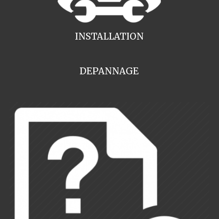
INSTALLATION
DEPANNAGE