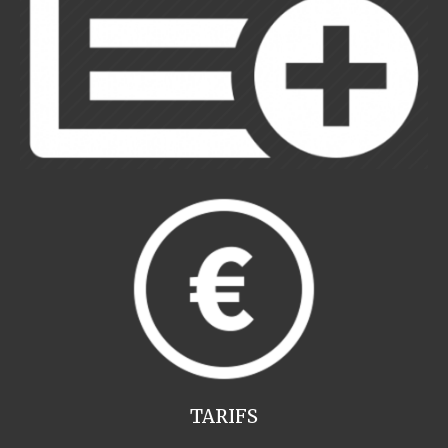
TARIFS