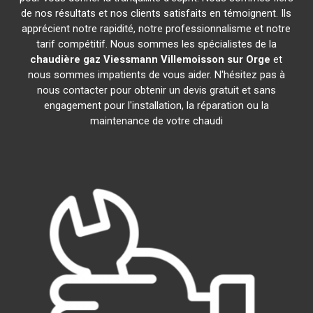
de nos résultats et nos clients satisfaits en témoignent. Ils
apprécient notre rapidité, notre professionnalisme et notre
tarif compétitif. Nous sommes les spécialistes de la
chaudière gaz Viessmann
Villemoisson sur Orge
et
nous sommes impatients de vous aider. N'hésitez pas à
nous contacter pour obtenir un devis gratuit et sans
engagement pour l'installation, la réparation ou la
maintenance de votre chaudi