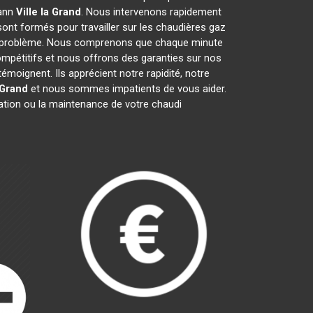
mann
Ville la Grand
. Nous intervenons rapidement
ont formés pour travailler sur les chaudières gaz
ut problème. Nous comprenons que chaque minute
ompétitifs et nous offrons des garanties sur nos
émoignent. Ils apprécient notre rapidité, notre
 Grand
et nous sommes impatients de vous aider.
ration ou la maintenance de votre chaudi