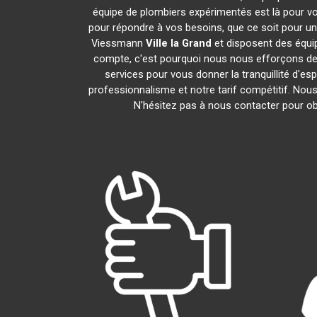
équipe de plombiers expérimentés est là pour vo
pour répondre à vos besoins, que ce soit pour un
Viessmann
Ville la Grand
et disposent des équi
compte, c'est pourquoi nous nous efforçons de r
services pour vous donner la tranquillité d'es
professionnalisme et notre tarif compétitif. Nou
N'hésitez pas à nous contacter pour obt