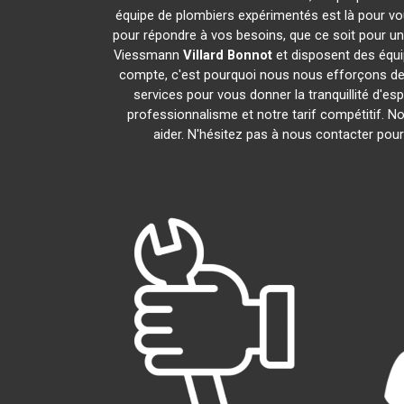
équipe de plombiers expérimentés est là pour vou
pour répondre à vos besoins, que ce soit pour un
Viessmann
Villard Bonnot
et disposent des équ
compte, c'est pourquoi nous nous efforçons de r
services pour vous donner la tranquillité d'es
professionnalisme et notre tarif compétitif. 
aider. N'hésitez pas à nous contacter pour