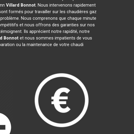
mann
Villard Bonnot
. Nous intervenons rapidement
ont formés pour travailler sur les chaudières gaz
ut problème. Nous comprenons que chaque minute
ompétitifs et nous offrons des garanties sur nos
émoignent. Ils apprécient notre rapidité, notre
rd Bonnot
et nous sommes impatients de vous
éparation ou la maintenance de votre chaudi