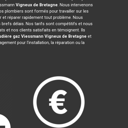
Viessmann
Vigneux de Bretagne
. Nous intervenons
s plombiers sont formés pour travailler sur les
 et réparer rapidement tout problème. Nous
refs délais. Nos tarifs sont compétitifs et nous
s et nos clients satisfaits en témoignent. Ils
udière gaz Viessmann
Vigneux de Bretagne
et
ment pour l'installation, la réparation ou la