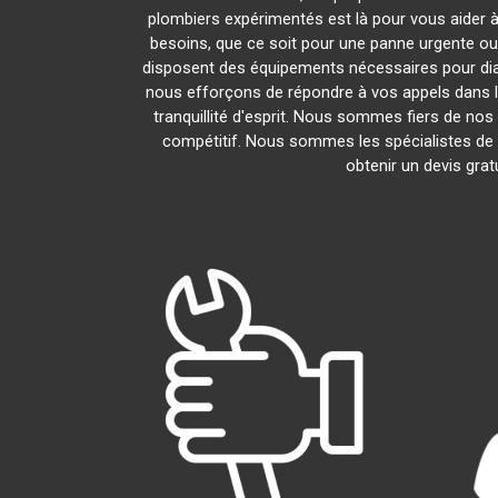
plombiers expérimentés est là pour vous aider à
besoins, que ce soit pour une panne urgente ou
disposent des équipements nécessaires pour di
nous efforçons de répondre à vos appels dans le
tranquillité d'esprit. Nous sommes fiers de nos 
compétitif. Nous sommes les spécialistes de
obtenir un devis grat