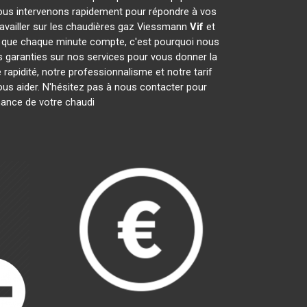
ous intervenons rapidement pour répondre à vos
ravailler sur les chaudières gaz Viessmann
Vif
et
 que chaque minute compte, c'est pourquoi nous
s garanties sur nos services pour vous donner la
 rapidité, notre professionnalisme et notre tarif
s aider. N'hésitez pas à nous contacter pour
enance de votre chaudi