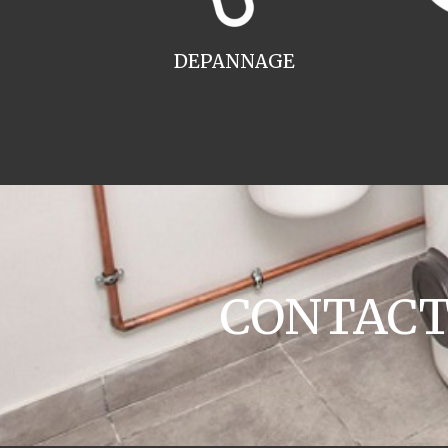
DEPANNAGE
CONTACT 