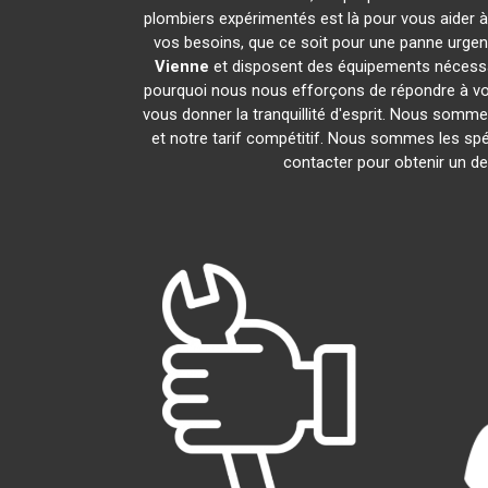
plombiers expérimentés est là pour vous aider à
vos besoins, que ce soit pour une panne urgen
Vienne
et disposent des équipements nécessa
pourquoi nous nous efforçons de répondre à vos 
vous donner la tranquillité d'esprit. Nous sommes
et notre tarif compétitif. Nous sommes les spé
contacter pour obtenir un dev