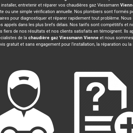
 installer, entretenir et réparer vos chaudières gaz Viessmann
Vienn
te ou une simple vérification annuelle. Nos plombiers sont formés po
ires pour diagnostiquer et réparer rapidement tout problème. Nou
appels dans les plus brefs délais. Nos tarifs sont compétitifs et 
 fiers de nos résultats et nos clients satisfaits en témoignent. Ils 
cialistes de la
chaudière gaz Viessmann
Vienne
et nous sommes i
is gratuit et sans engagement pour l'installation, la réparation ou 