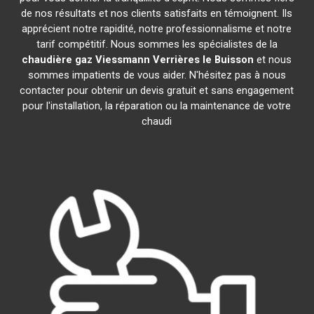
de nos résultats et nos clients satisfaits en témoignent. Ils
apprécient notre rapidité, notre professionnalisme et notre
tarif compétitif. Nous sommes les spécialistes de la
chaudière gaz Viessmann
Verrières le Buisson
et nous
sommes impatients de vous aider. N'hésitez pas à nous
contacter pour obtenir un devis gratuit et sans engagement
pour l'installation, la réparation ou la maintenance de votre
chaudi