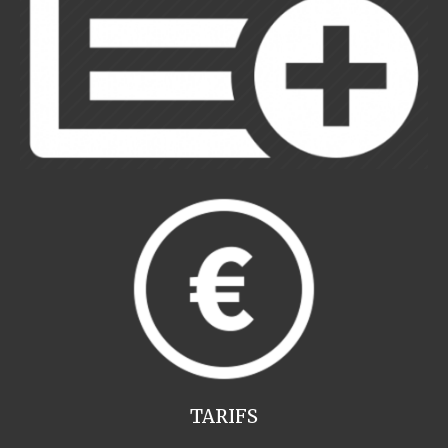
TARIFS