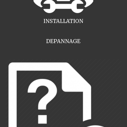
INSTALLATION
DEPANNAGE