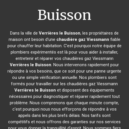
Buisson
Dans la ville de
Verrières le Buisson
, les propriétaires de
maison ont besoin d'une
chaudière gaz Viessmann
fiable
pour chauffer leur habitation. C'est pourquoi notre équipe de
plombiers expérimentés est là pour vous aider à installer,
entretenir et réparer vos chaudières gaz Viessmann
Verrières le Buisson
. Nous intervenons rapidement pour
répondre à vos besoins, que ce soit pour une panne urgente
ou une simple vérification annuelle. Nos plombiers sont
formés pour travailler sur les chaudières gaz Viessmann
Verrières le Buisson
et disposent des équipements
nécessaires pour diagnostiquer et réparer rapidement tout
problème. Nous comprenons que chaque minute compte,
c'est pourquoi nous nous efforçons de répondre à vos
appels dans les plus brefs délais. Nos tarifs sont
compétitifs et nous offrons des garanties sur nos services
pour vous donner la tranquillité d'esprit. Nous sommes fiers