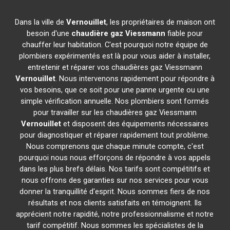
Dans la ville de
Vernouillet
, les propriétaires de maison ont
besoin d'une
chaudière gaz Viessmann
fiable pour
chauffer leur habitation. C'est pourquoi notre équipe de
plombiers expérimentés est là pour vous aider à installer,
entretenir et réparer vos chaudières gaz Viessmann
Vernouillet
. Nous intervenons rapidement pour répondre à
vos besoins, que ce soit pour une panne urgente ou une
simple vérification annuelle. Nos plombiers sont formés
pour travailler sur les chaudières gaz Viessmann
Vernouillet
et disposent des équipements nécessaires
pour diagnostiquer et réparer rapidement tout problème.
Nous comprenons que chaque minute compte, c'est
pourquoi nous nous efforçons de répondre à vos appels
dans les plus brefs délais. Nos tarifs sont compétitifs et
nous offrons des garanties sur nos services pour vous
donner la tranquillité d'esprit. Nous sommes fiers de nos
résultats et nos clients satisfaits en témoignent. Ils
apprécient notre rapidité, notre professionnalisme et notre
tarif compétitif. Nous sommes les spécialistes de la