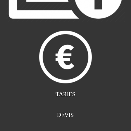
TARIFS
DEVIS