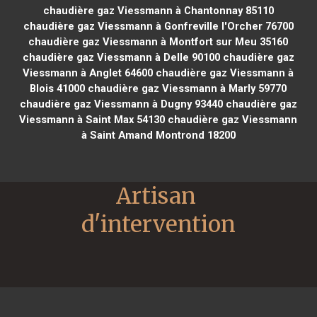
chaudière gaz Viessmann à Chantonnay 85110
chaudière gaz Viessmann à Gonfreville l'Orcher 76700
chaudière gaz Viessmann à Montfort sur Meu 35160
chaudière gaz Viessmann à Delle 90100
chaudière gaz
Viessmann à Anglet 64600
chaudière gaz Viessmann à
Blois 41000
chaudière gaz Viessmann à Marly 59770
chaudière gaz Viessmann à Dugny 93440
chaudière gaz
Viessmann à Saint Max 54130
chaudière gaz Viessmann
à Saint Amand Montrond 18200
Artisan 
d'intervention