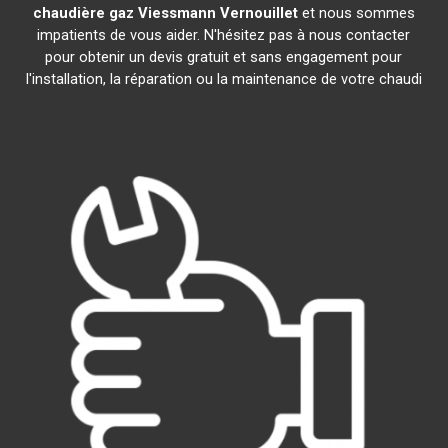
chaudière gaz Viessmann
Vernouillet
et nous sommes
impatients de vous aider. N'hésitez pas à nous contacter
pour obtenir un devis gratuit et sans engagement pour
l'installation, la réparation ou la maintenance de votre chaudi