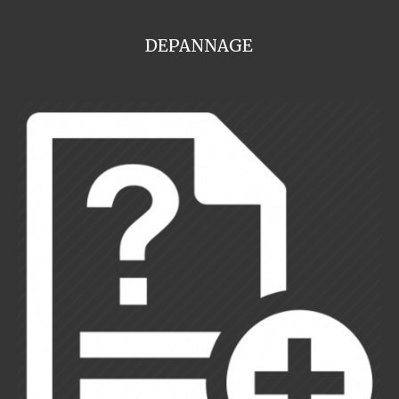
DEPANNAGE