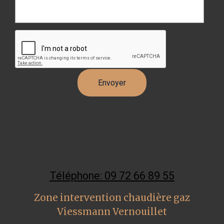
Téléphone: 09 72 66 89 55
Zone intervention chaudière gaz
Viessmann Vernouillet