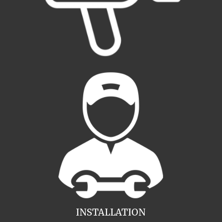
INSTALLATION