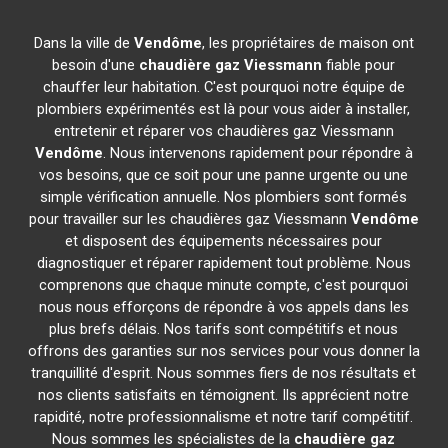
Dans la ville de
Vendôme
, les propriétaires de maison ont
besoin d'une
chaudière gaz Viessmann
fiable pour
chauffer leur habitation. C'est pourquoi notre équipe de
plombiers expérimentés est là pour vous aider à installer,
entretenir et réparer vos chaudières gaz Viessmann
Vendôme
. Nous intervenons rapidement pour répondre à
vos besoins, que ce soit pour une panne urgente ou une
simple vérification annuelle. Nos plombiers sont formés
pour travailler sur les chaudières gaz Viessmann
Vendôme
et disposent des équipements nécessaires pour
diagnostiquer et réparer rapidement tout problème. Nous
comprenons que chaque minute compte, c'est pourquoi
nous nous efforçons de répondre à vos appels dans les
plus brefs délais. Nos tarifs sont compétitifs et nous
offrons des garanties sur nos services pour vous donner la
tranquillité d'esprit. Nous sommes fiers de nos résultats et
nos clients satisfaits en témoignent. Ils apprécient notre
rapidité, notre professionnalisme et notre tarif compétitif.
Nous sommes les spécialistes de la
chaudière gaz