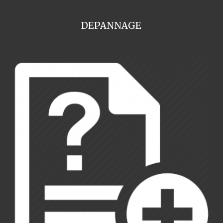
DEPANNAGE