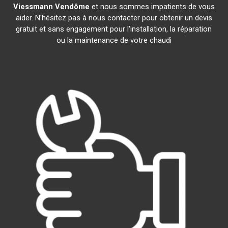
Viessmann
Vendôme
et nous sommes impatients de vous
aider. N'hésitez pas à nous contacter pour obtenir un devis
gratuit et sans engagement pour l'installation, la réparation
ou la maintenance de votre chaudi