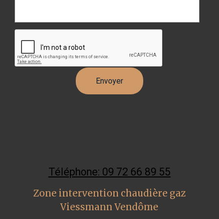
Téléphone: 09 72 66 89 55
Zone intervention chaudière gaz
Viessmann Vendôme