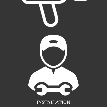
INSTALLATION