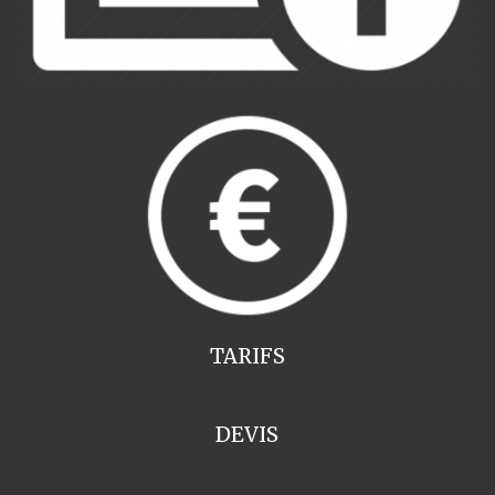
TARIFS
DEVIS