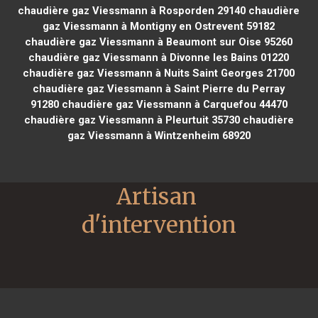
chaudière gaz Viessmann à Rosporden 29140
chaudière
gaz Viessmann à Montigny en Ostrevent 59182
chaudière gaz Viessmann à Beaumont sur Oise 95260
chaudière gaz Viessmann à Divonne les Bains 01220
chaudière gaz Viessmann à Nuits Saint Georges 21700
chaudière gaz Viessmann à Saint Pierre du Perray
91280
chaudière gaz Viessmann à Carquefou 44470
chaudière gaz Viessmann à Pleurtuit 35730
chaudière
gaz Viessmann à Wintzenheim 68920
Artisan 
d'intervention