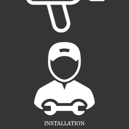
INSTALLATION