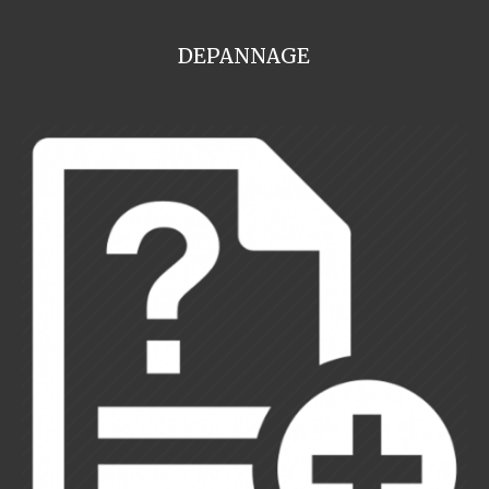
DEPANNAGE