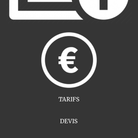
TARIFS
DEVIS