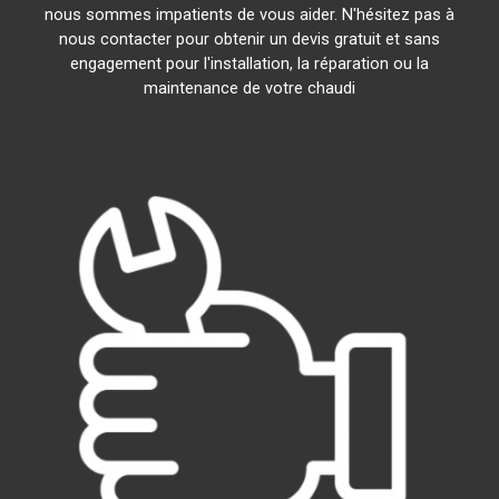
nous sommes impatients de vous aider. N'hésitez pas à
nous contacter pour obtenir un devis gratuit et sans
engagement pour l'installation, la réparation ou la
maintenance de votre chaudi