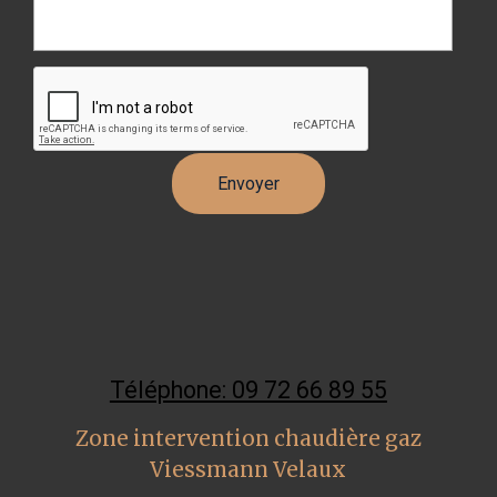
Téléphone: 09 72 66 89 55
Zone intervention chaudière gaz
Viessmann Velaux