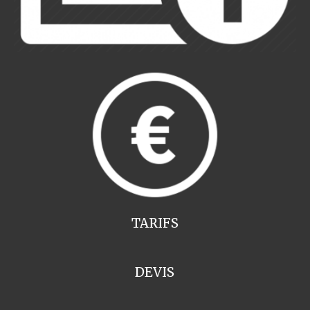
TARIFS
DEVIS