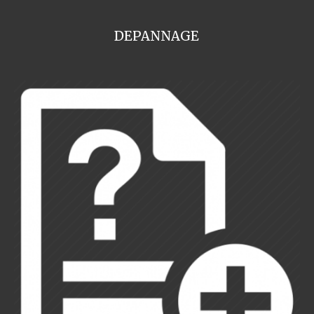
DEPANNAGE