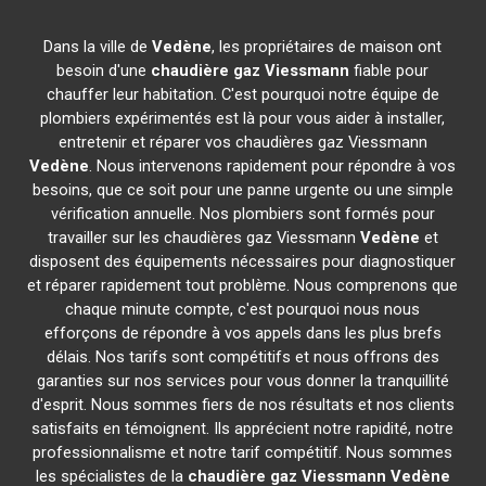
Dans la ville de
Vedène
, les propriétaires de maison ont
besoin d'une
chaudière gaz Viessmann
fiable pour
chauffer leur habitation. C'est pourquoi notre équipe de
plombiers expérimentés est là pour vous aider à installer,
entretenir et réparer vos chaudières gaz Viessmann
Vedène
. Nous intervenons rapidement pour répondre à vos
besoins, que ce soit pour une panne urgente ou une simple
vérification annuelle. Nos plombiers sont formés pour
travailler sur les chaudières gaz Viessmann
Vedène
et
disposent des équipements nécessaires pour diagnostiquer
et réparer rapidement tout problème. Nous comprenons que
chaque minute compte, c'est pourquoi nous nous
efforçons de répondre à vos appels dans les plus brefs
délais. Nos tarifs sont compétitifs et nous offrons des
garanties sur nos services pour vous donner la tranquillité
d'esprit. Nous sommes fiers de nos résultats et nos clients
satisfaits en témoignent. Ils apprécient notre rapidité, notre
professionnalisme et notre tarif compétitif. Nous sommes
les spécialistes de la
chaudière gaz Viessmann
Vedène