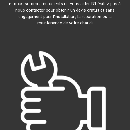
et nous sommes impatients de vous aider. N'hésitez pas à
nous contacter pour obtenir un devis gratuit et sans
engagement pour l'installation, la réparation ou la
maintenance de votre chaudi