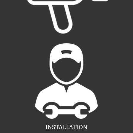
INSTALLATION