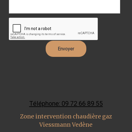
Téléphone: 09 72 66 89 55
Zone intervention chaudière gaz
Viessmann Vedène