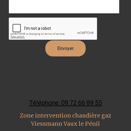
Téléphone: 09 72 66 89 55
Zone intervention chaudière gaz
Viessmann Vaux le Pénil