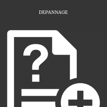
DEPANNAGE