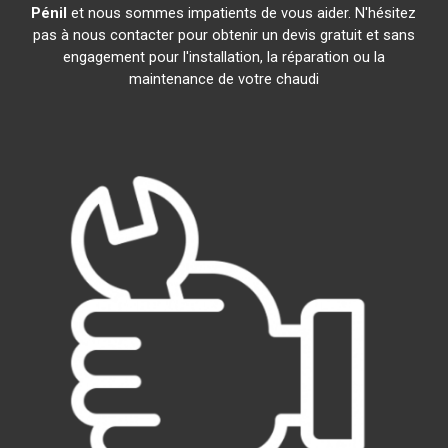
Pénil
et nous sommes impatients de vous aider. N'hésitez
pas à nous contacter pour obtenir un devis gratuit et sans
engagement pour l'installation, la réparation ou la
maintenance de votre chaudi