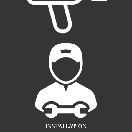
INSTALLATION