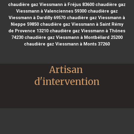
chaudière gaz Viessmann à Fréjus 83600
chaudière gaz
Viessmann à Valenciennes 59300
chaudière gaz
Viessmann à Dardilly 69570
chaudière gaz Viessmann à
Nieppe 59850
chaudière gaz Viessmann à Saint Rémy
de Provence 13210
chaudière gaz Viessmann à Thônes
74230
chaudière gaz Viessmann à Montbéliard 25200
chaudière gaz Viessmann à Monts 37260
Artisan 
d'intervention