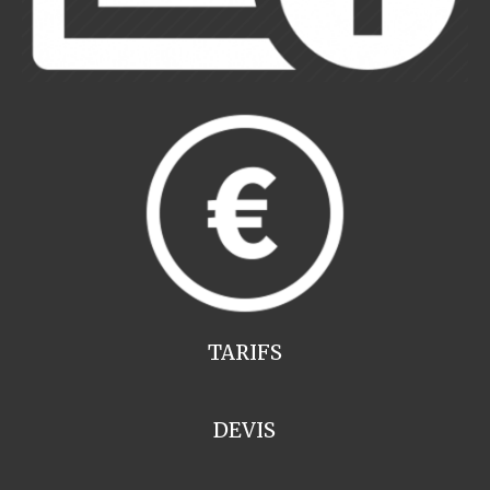
TARIFS
DEVIS