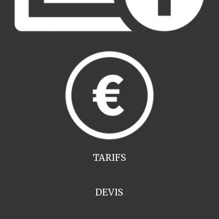
TARIFS
DEVIS