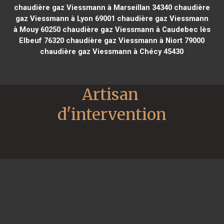
chaudière gaz Viessmann à Marseillan 34340
chaudière
gaz Viessmann à Lyon 69001
chaudière gaz Viessmann
à Mouy 60250
chaudière gaz Viessmann à Caudebec lès
Elbeuf 76320
chaudière gaz Viessmann à Niort 79000
chaudière gaz Viessmann à Chécy 45430
Artisan 
d'intervention