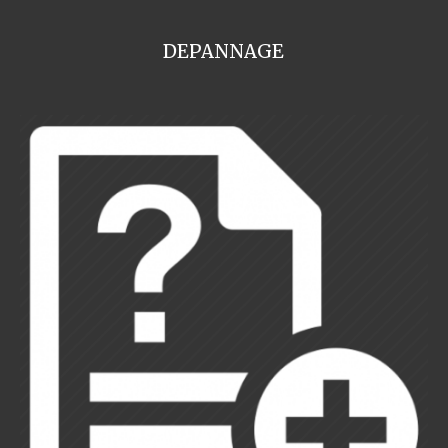
DEPANNAGE