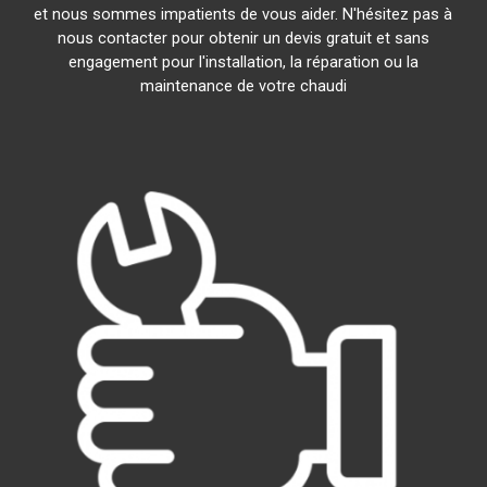
et nous sommes impatients de vous aider. N'hésitez pas à
nous contacter pour obtenir un devis gratuit et sans
engagement pour l'installation, la réparation ou la
maintenance de votre chaudi