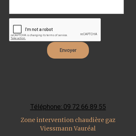
Téléphone: 09 72 66 89 55
Zone intervention chaudière gaz
Viessmann Vauréal