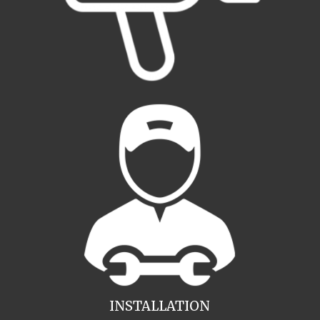
INSTALLATION