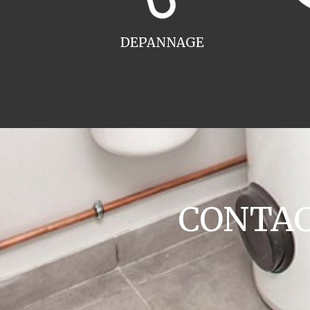
DEPANNAGE
CONTACT