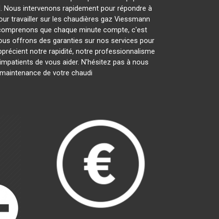
l
. Nous intervenons rapidement pour répondre à
ur travailler sur les chaudières gaz Viessmann
 comprenons que chaque minute compte, c'est
nous offrons des garanties sur nos services pour
apprécient notre rapidité, notre professionnalisme
patients de vous aider. N'hésitez pas à nous
la maintenance de votre chaudi