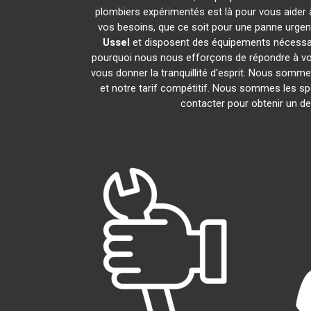
plombiers expérimentés est là pour vous aider à
vos besoins, que ce soit pour une panne urgen
Ussel
et disposent des équipements nécessai
pourquoi nous nous efforçons de répondre à vos 
vous donner la tranquillité d'esprit. Nous sommes
et notre tarif compétitif. Nous sommes les sp
contacter pour obtenir un dev