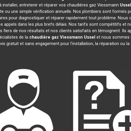
 installer, entretenir et réparer vos chaudières gaz Viessmann
Usse
te ou une simple vérification annuelle. Nos plombiers sont formés po
res pour diagnostiquer et réparer rapidement tout problème. Nous
appels dans les plus brefs délais. Nos tarifs sont compétitifs et 
 fiers de nos résultats et nos clients satisfaits en témoignent. Ils 
écialistes de la
chaudière gaz Viessmann
Ussel
et nous sommes im
is gratuit et sans engagement pour l'installation, la réparation ou 