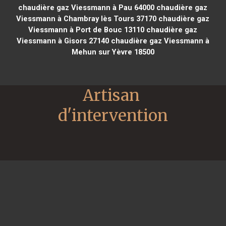
chaudière gaz Viessmann à Pau 64000
chaudière gaz
Viessmann à Chambray lès Tours 37170
chaudière gaz
Viessmann à Port de Bouc 13110
chaudière gaz
Viessmann à Gisors 27140
chaudière gaz Viessmann à
Mehun sur Yèvre 18500
Artisan 
d'intervention