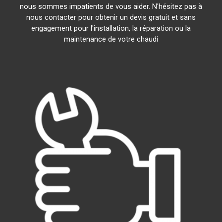
nous sommes impatients de vous aider. N'hésitez pas à
nous contacter pour obtenir un devis gratuit et sans
engagement pour l'installation, la réparation ou la
maintenance de votre chaudi