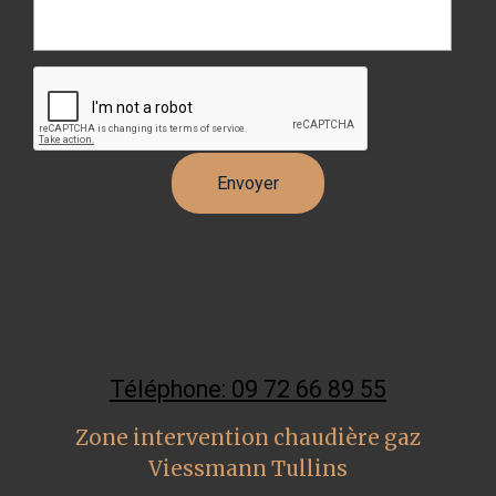
Téléphone: 09 72 66 89 55
Zone intervention chaudière gaz
Viessmann Tullins