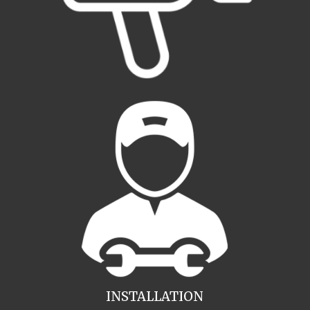
INSTALLATION