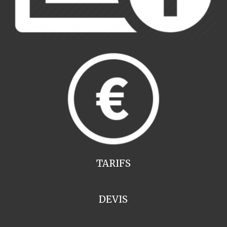
TARIFS
DEVIS