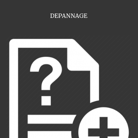
DEPANNAGE