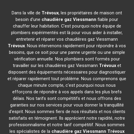
Dans la ville de
Trévoux
, les propriétaires de maison ont
besoin d'une
chaudière gaz Viessmann
fiable pour
chauffer leur habitation. C'est pourquoi notre équipe de
plombiers expérimentés est là pour vous aider à installer,
entretenir et réparer vos chaudières gaz Viessmann
Trévoux
. Nous intervenons rapidement pour répondre à vos
besoins, que ce soit pour une panne urgente ou une simple
vérification annuelle. Nos plombiers sont formés pour
travailler sur les chaudières gaz Viessmann
Trévoux
et
disposent des équipements nécessaires pour diagnostiquer
et réparer rapidement tout problème. Nous comprenons que
chaque minute compte, c'est pourquoi nous nous
efforçons de répondre à vos appels dans les plus brefs
délais. Nos tarifs sont compétitifs et nous offrons des
garanties sur nos services pour vous donner la tranquillité
d'esprit. Nous sommes fiers de nos résultats et nos clients
satisfaits en témoignent. Ils apprécient notre rapidité, notre
professionnalisme et notre tarif compétitif. Nous sommes
les spécialistes de la
chaudière gaz Viessmann
Trévoux