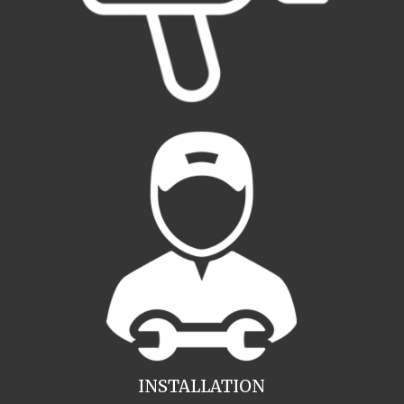
INSTALLATION