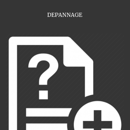
DEPANNAGE