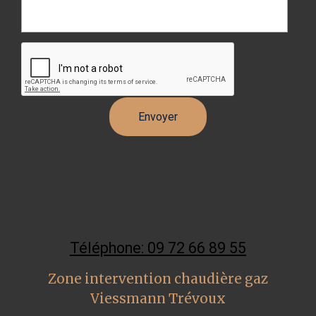
Téléphone: 09 72 66 89 55
Zone intervention chaudière gaz
Viessmann Trévoux