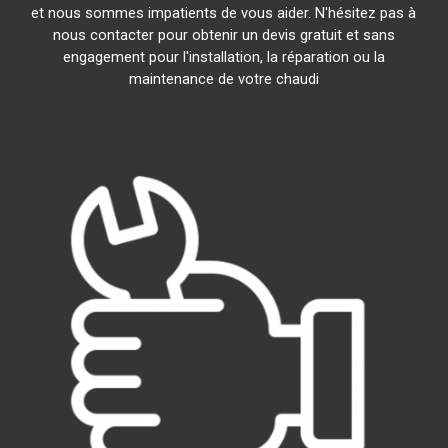
et nous sommes impatients de vous aider. N'hésitez pas à
nous contacter pour obtenir un devis gratuit et sans
engagement pour l'installation, la réparation ou la
maintenance de votre chaudi