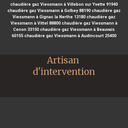
chaudière gaz Viessmann à Villebon sur Yvette 91940
chaudière gaz Viessmann à Golbey 88190
chaudière gaz
Viessmann à Gignac la Nerthe 13180
chaudière gaz
Viessmann à Vittel 88800
chaudière gaz Viessmann à
Cenon 33150
chaudière gaz Viessmann à Beauvais
60155
chaudière gaz Viessmann à Audincourt 25400
Artisan 
d'intervention