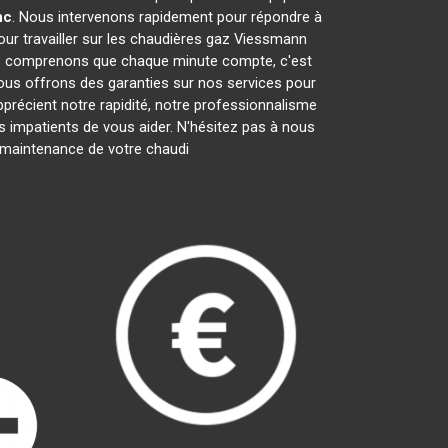
nc
. Nous intervenons rapidement pour répondre à
ur travailler sur les chaudières gaz Viessmann
us comprenons que chaque minute compte, c'est
nous offrons des garanties sur nos services pour
apprécient notre rapidité, notre professionnalisme
impatients de vous aider. N'hésitez pas à nous
la maintenance de votre chaudi