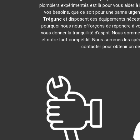
plombiers expérimentés est là pour vous aider à 
vos besoins, que ce soit pour une panne urgen
Trégunc
et disposent des équipements nécess
pourquoi nous nous efforçons de répondre à vos 
vous donner la tranquillité d'esprit. Nous sommes
et notre tarif compétitif. Nous sommes les spéc
contacter pour obtenir un dev