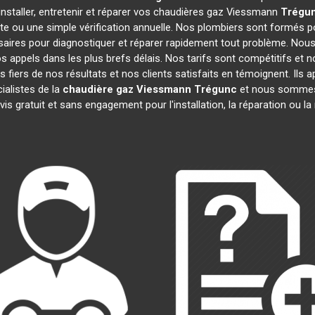
installer, entretenir et réparer vos chaudières gaz Viessmann
Trégu
te ou une simple vérification annuelle. Nos plombiers sont formés po
aires pour diagnostiquer et réparer rapidement tout problème. No
appels dans les plus brefs délais. Nos tarifs sont compétitifs et 
 fiers de nos résultats et nos clients satisfaits en témoignent. Ils 
ialistes de la
chaudière gaz Viessmann
Trégunc
et nous sommes 
is gratuit et sans engagement pour l'installation, la réparation ou 