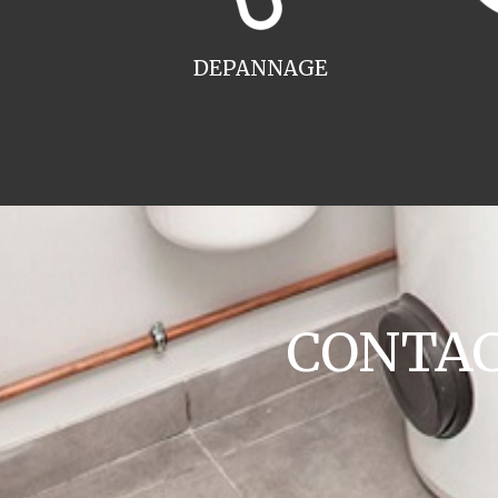
DEPANNAGE
CONTACT