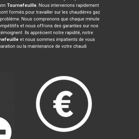
mann
Tournefeuille
. Nous intervenons rapidement
ont formés pour travailler sur les chaudières gaz
ut problème. Nous comprenons que chaque minute
ompétitifs et nous offrons des garanties sur nos
émoignent. Ils apprécient notre rapidité, notre
nefeuille
et nous sommes impatients de vous
éparation ou la maintenance de votre chaudi