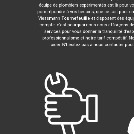
équipe de plombiers expérimentés est là pour vou
pour répondre à vos besoins, que ce soit pour un
Viessmann
Tournefeuille
et disposent des équ
compte, c'est pourquoi nous nous efforçons de r
services pour vous donner la tranquillité d'es
professionnalisme et notre tarif compétitif. 
aider. N'hésitez pas à nous contacter pour