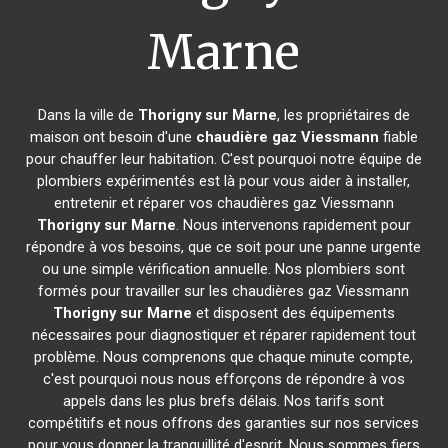
Marne
Dans la ville de
Thorigny sur Marne
, les propriétaires de
maison ont besoin d'une
chaudière gaz Viessmann
fiable
pour chauffer leur habitation. C'est pourquoi notre équipe de
plombiers expérimentés est là pour vous aider à installer,
entretenir et réparer vos chaudières gaz Viessmann
Thorigny sur Marne
. Nous intervenons rapidement pour
répondre à vos besoins, que ce soit pour une panne urgente
ou une simple vérification annuelle. Nos plombiers sont
formés pour travailler sur les chaudières gaz Viessmann
Thorigny sur Marne
et disposent des équipements
nécessaires pour diagnostiquer et réparer rapidement tout
problème. Nous comprenons que chaque minute compte,
c'est pourquoi nous nous efforçons de répondre à vos
appels dans les plus brefs délais. Nos tarifs sont
compétitifs et nous offrons des garanties sur nos services
pour vous donner la tranquillité d'esprit. Nous sommes fiers