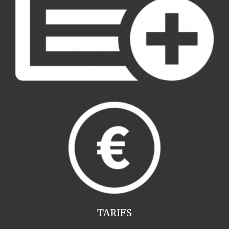
TARIFS