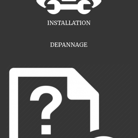
INSTALLATION
DEPANNAGE