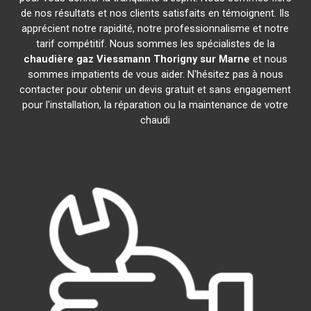
de nos résultats et nos clients satisfaits en témoignent. Ils
apprécient notre rapidité, notre professionnalisme et notre
tarif compétitif. Nous sommes les spécialistes de la
chaudière gaz Viessmann
Thorigny sur Marne
et nous
sommes impatients de vous aider. N'hésitez pas à nous
contacter pour obtenir un devis gratuit et sans engagement
pour l'installation, la réparation ou la maintenance de votre
chaudi