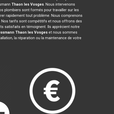
essmann
Thaon les Vosges
. Nous intervenons
s plombiers sont formés pour travailler sur les
parer rapidement tout problème. Nous comprenons
 Nos tarifs sont compétitifs et nous offrons des
ts satisfaits en témoignent. Ils apprécient notre
iessmann
Thaon les Vosges
et nous sommes
allation, la réparation ou la maintenance de votre