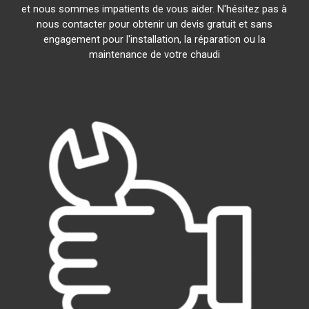
et nous sommes impatients de vous aider. N'hésitez pas à
nous contacter pour obtenir un devis gratuit et sans
engagement pour l'installation, la réparation ou la
maintenance de votre chaudi