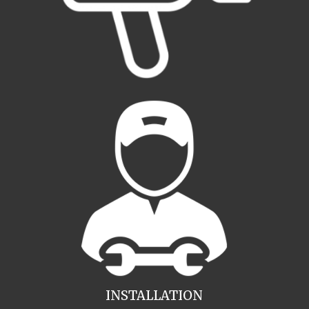
INSTALLATION