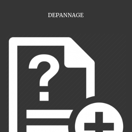
DEPANNAGE