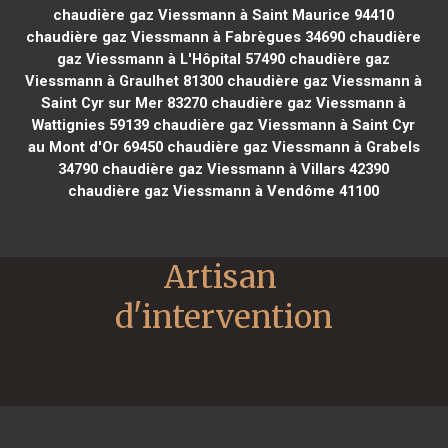
chaudière gaz Viessmann à Saint Maurice 94410
chaudière gaz Viessmann à Fabrègues 34690
chaudière
gaz Viessmann à L'Hôpital 57490
chaudière gaz
Viessmann à Graulhet 81300
chaudière gaz Viessmann à
Saint Cyr sur Mer 83270
chaudière gaz Viessmann à
Wattignies 59139
chaudière gaz Viessmann à Saint Cyr
au Mont d'Or 69450
chaudière gaz Viessmann à Grabels
34790
chaudière gaz Viessmann à Villars 42390
chaudière gaz Viessmann à Vendôme 41100
Artisan 
d'intervention