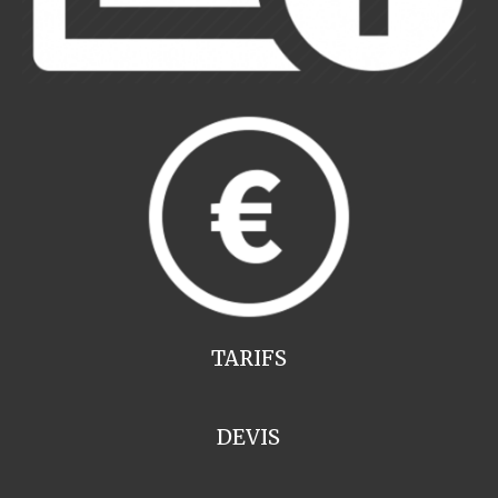
TARIFS
DEVIS