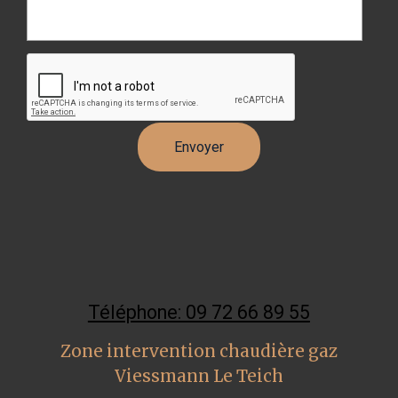
Téléphone: 09 72 66 89 55
Zone intervention chaudière gaz
Viessmann Le Teich