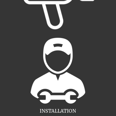
INSTALLATION