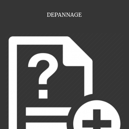
DEPANNAGE