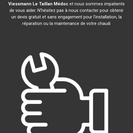
Viessmann
Le Taillan Médoc
et nous sommes impatients
de vous aider. N'hésitez pas à nous contacter pour obtenir
un devis gratuit et sans engagement pour l'installation, la
réparation ou la maintenance de votre chaudi