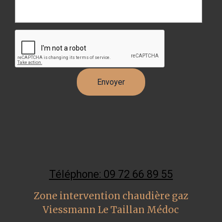
Téléphone: 09 72 66 89 55
Zone intervention chaudière gaz
Viessmann Le Taillan Médoc