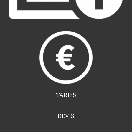
TARIFS
DEVIS