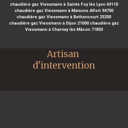
chaudière gaz Viessmann à Sainte Foy lès Lyon 69110
chaudière gaz Viessmann à Maisons Alfort 94700
chaudière gaz Viessmann à Bethoncourt 25200
chaudière gaz Viessmann à Dijon 21000
chaudière gaz
Viessmann à Charnay lès Mâcon 71850
Artisan 
d'intervention