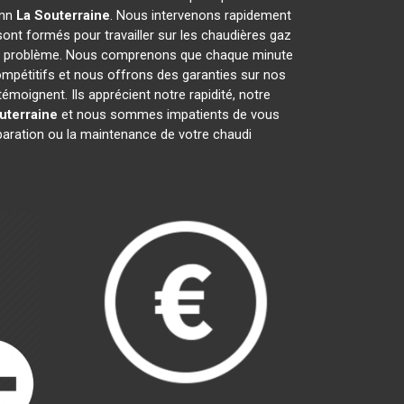
ann
La Souterraine
. Nous intervenons rapidement
ont formés pour travailler sur les chaudières gaz
out problème. Nous comprenons que chaque minute
ompétitifs et nous offrons des garanties sur nos
émoignent. Ils apprécient notre rapidité, notre
uterraine
et nous sommes impatients de vous
éparation ou la maintenance de votre chaudi