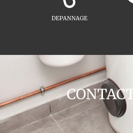
DEPANNAGE
CONTACT 