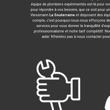
équipe de plombiers expérimentés est là pour vou
pour répondre à vos besoins, que ce soit pour un
Viessmann
La Souterraine
et disposent des équ
compte, c'est pourquoi nous nous efforçons de r
services pour vous donner la tranquillité d'es
professionnalisme et notre tarif compétitif. N
aider. N'hésitez pas à nous contacter pour