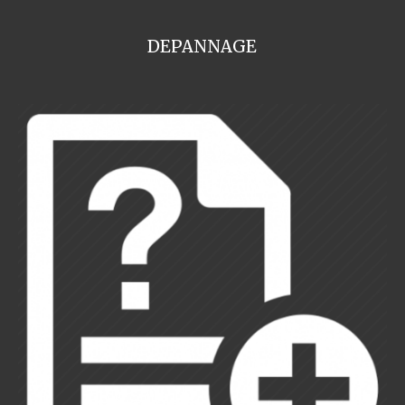
DEPANNAGE