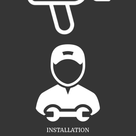
INSTALLATION