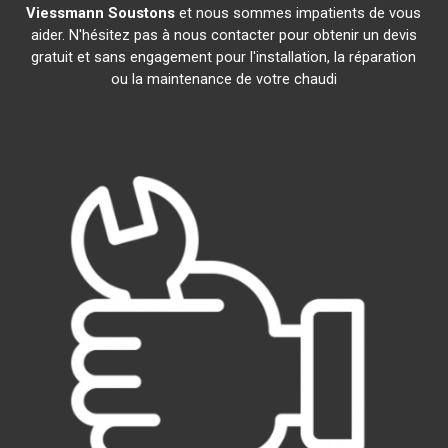
Viessmann
Soustons
et nous sommes impatients de vous
aider. N'hésitez pas à nous contacter pour obtenir un devis
gratuit et sans engagement pour l'installation, la réparation
ou la maintenance de votre chaudi