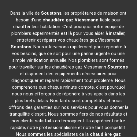
Dans la ville de
Soustons
, les propriétaires de maison ont
besoin d'une
chaudière gaz Viessmann
fiable pour
chauffer leur habitation. C'est pourquoi notre équipe de
plombiers expérimentés est là pour vous aider à installer,
entretenir et réparer vos chaudières gaz Viessmann
Soustons
. Nous intervenons rapidement pour répondre à
vos besoins, que ce soit pour une panne urgente ou une
simple vérification annuelle. Nos plombiers sont formés
pour travailler sur les chaudières gaz Viessmann
Soustons
et disposent des équipements nécessaires pour
diagnostiquer et réparer rapidement tout problème. Nous
comprenons que chaque minute compte, c'est pourquoi
nous nous efforçons de répondre à vos appels dans les
plus brefs délais. Nos tarifs sont compétitifs et nous
offrons des garanties sur nos services pour vous donner la
tranquillité d'esprit. Nous sommes fiers de nos résultats et
nos clients satisfaits en témoignent. Ils apprécient notre
rapidité, notre professionnalisme et notre tarif compétitif.
Nous sommes les spécialistes de la
chaudière gaz