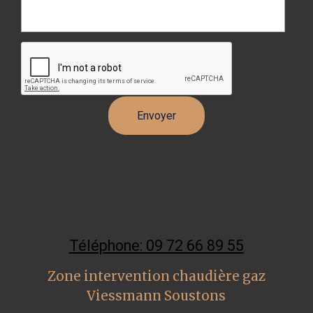
Téléphone: 09 72 66 89 55
Zone intervention chaudière gaz
Viessmann Soustons