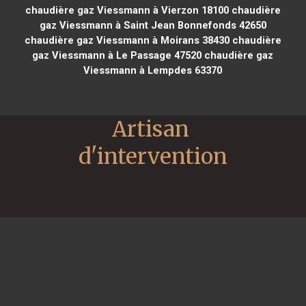
chaudière gaz Viessmann à Vierzon 18100
chaudière
gaz Viessmann à Saint Jean Bonnefonds 42650
chaudière gaz Viessmann à Moirans 38430
chaudière
gaz Viessmann à Le Passage 47520
chaudière gaz
Viessmann à Lempdes 63370
Artisan 
d'intervention