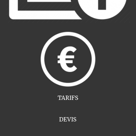
TARIFS
DEVIS