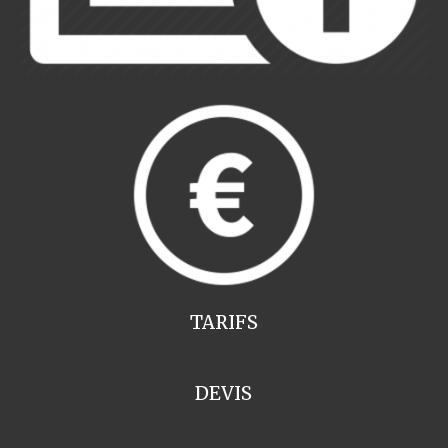
TARIFS
DEVIS