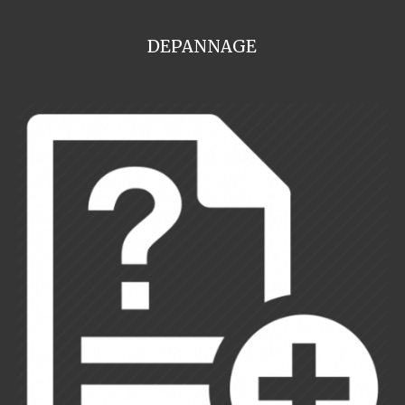
DEPANNAGE