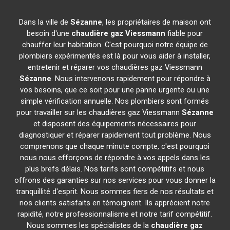
Dans la ville de
Sézanne
, les propriétaires de maison ont
besoin d'une
chaudière gaz Viessmann
fiable pour
chauffer leur habitation. C'est pourquoi notre équipe de
plombiers expérimentés est là pour vous aider à installer,
entretenir et réparer vos chaudières gaz Viessmann
Sézanne
. Nous intervenons rapidement pour répondre à
vos besoins, que ce soit pour une panne urgente ou une
simple vérification annuelle. Nos plombiers sont formés
pour travailler sur les chaudières gaz Viessmann
Sézanne
et disposent des équipements nécessaires pour
diagnostiquer et réparer rapidement tout problème. Nous
comprenons que chaque minute compte, c'est pourquoi
nous nous efforçons de répondre à vos appels dans les
plus brefs délais. Nos tarifs sont compétitifs et nous
offrons des garanties sur nos services pour vous donner la
tranquillité d'esprit. Nous sommes fiers de nos résultats et
nos clients satisfaits en témoignent. Ils apprécient notre
rapidité, notre professionnalisme et notre tarif compétitif.
Nous sommes les spécialistes de la
chaudière gaz