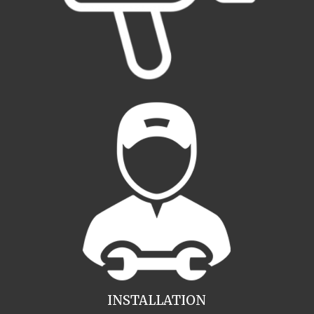
INSTALLATION