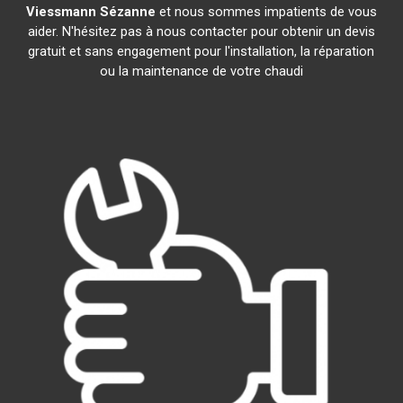
Viessmann
Sézanne
et nous sommes impatients de vous
aider. N'hésitez pas à nous contacter pour obtenir un devis
gratuit et sans engagement pour l'installation, la réparation
ou la maintenance de votre chaudi