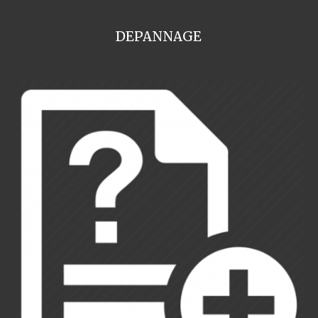
DEPANNAGE