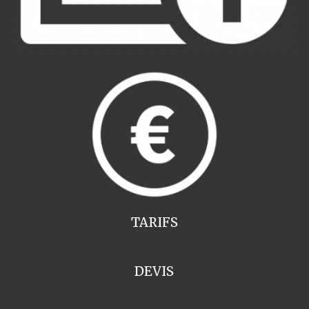
TARIFS
DEVIS