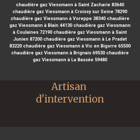
chaudière gaz Viessmann à Saint Zacharie 83640
chaudière gaz Viessmann à Croissy sur Seine 78290
chaudière gaz Viessmann à Voreppe 38340
chaudière
gaz Viessmann à Blain 44130
chaudière gaz Viessmann
à Coulaines 72190
chaudière gaz Viessmann à Saint
Junien 87200
chaudière gaz Viessmann à Le Pradet
83220
chaudière gaz Viessmann à Vic en Bigorre 65500
chaudière gaz Viessmann à Brignais 69530
chaudière
gaz Viessmann à La Bassée 59480
Artisan 
d'intervention