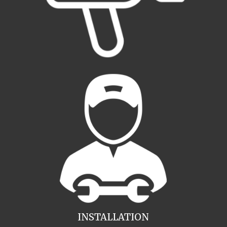
INSTALLATION