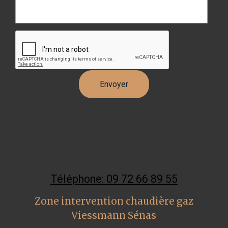
Téléphone: 09 72 66 89 55
Zone intervention chaudière gaz
Viessmann Sénas