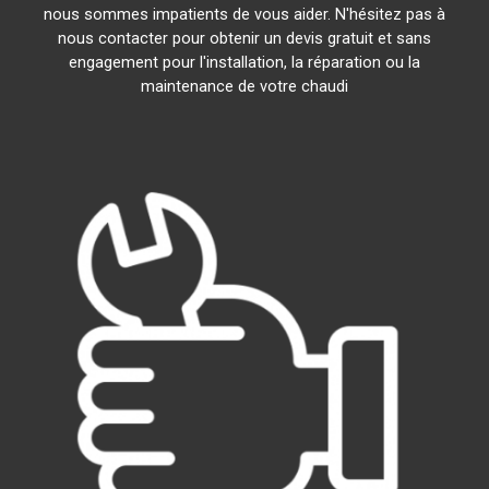
nous sommes impatients de vous aider. N'hésitez pas à
nous contacter pour obtenir un devis gratuit et sans
engagement pour l'installation, la réparation ou la
maintenance de votre chaudi