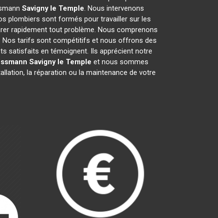
essmann
Savigny le Temple
. Nous intervenons
s plombiers sont formés pour travailler sur les
parer rapidement tout problème. Nous comprenons
 Nos tarifs sont compétitifs et nous offrons des
ts satisfaits en témoignent. Ils apprécient notre
essmann
Savigny le Temple
et nous sommes
allation, la réparation ou la maintenance de votre