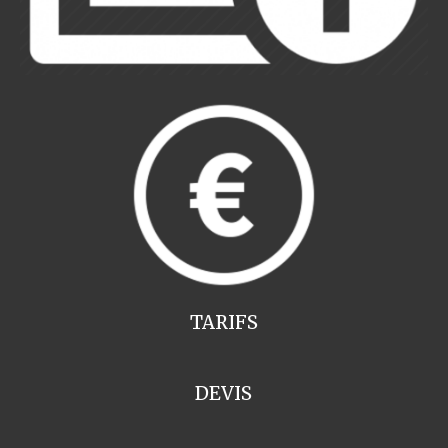
TARIFS
DEVIS