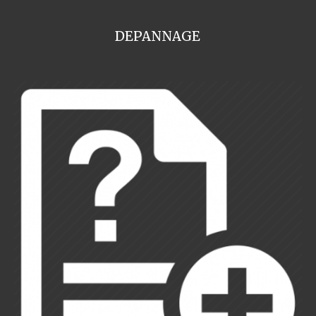
DEPANNAGE