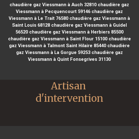
chaudière gaz Viessmann à Auch 32810
chaudière gaz
Viessmann à Pecquencourt 59146
chaudière gaz
Viessmann à Le Trait 76580
chaudière gaz Viessmann à
Saint Louis 68128
chaudière gaz Viessmann à Guidel
56520
chaudière gaz Viessmann à Herbiers 85500
chaudière gaz Viessmann à Saint Flour 15100
chaudière
gaz Viessmann à Talmont Saint Hilaire 85440
chaudière
gaz Viessmann à La Gorgue 59253
chaudière gaz
Viessmann à Quint Fonsegrives 31130
Artisan 
d'intervention