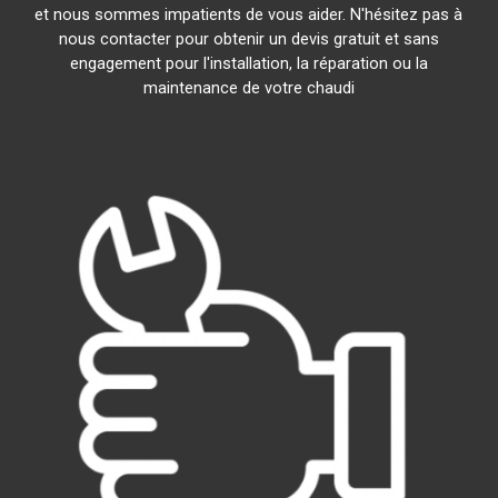
et nous sommes impatients de vous aider. N'hésitez pas à
nous contacter pour obtenir un devis gratuit et sans
engagement pour l'installation, la réparation ou la
maintenance de votre chaudi