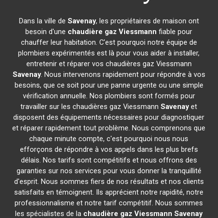
Dans la ville de
Savenay
, les propriétaires de maison ont
besoin d'une
chaudière gaz Viessmann
fiable pour
chauffer leur habitation. C'est pourquoi notre équipe de
plombiers expérimentés est là pour vous aider à installer,
entretenir et réparer vos chaudières gaz Viessmann
Savenay
. Nous intervenons rapidement pour répondre à vos
besoins, que ce soit pour une panne urgente ou une simple
vérification annuelle. Nos plombiers sont formés pour
travailler sur les chaudières gaz Viessmann
Savenay
et
disposent des équipements nécessaires pour diagnostiquer
et réparer rapidement tout problème. Nous comprenons que
chaque minute compte, c'est pourquoi nous nous
efforçons de répondre à vos appels dans les plus brefs
délais. Nos tarifs sont compétitifs et nous offrons des
garanties sur nos services pour vous donner la tranquillité
d'esprit. Nous sommes fiers de nos résultats et nos clients
satisfaits en témoignent. Ils apprécient notre rapidité, notre
professionnalisme et notre tarif compétitif. Nous sommes
les spécialistes de la
chaudière gaz Viessmann
Savenay