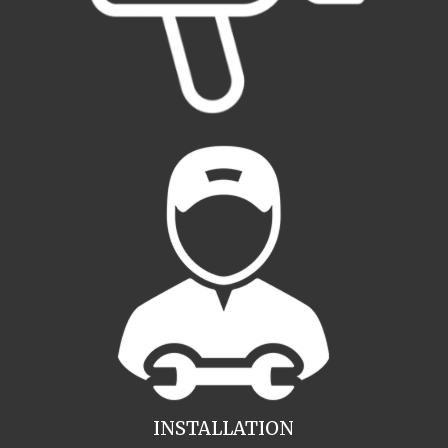
INSTALLATION