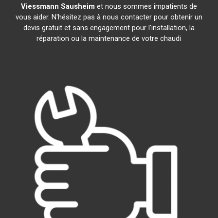
Viessmann
Sausheim
et nous sommes impatients de
vous aider. N'hésitez pas à nous contacter pour obtenir un
devis gratuit et sans engagement pour l'installation, la
réparation ou la maintenance de votre chaudi