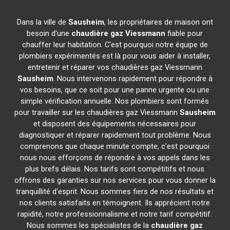
Dans la ville de
Sausheim
, les propriétaires de maison ont
besoin d'une
chaudière gaz Viessmann
fiable pour
chauffer leur habitation. C'est pourquoi notre équipe de
plombiers expérimentés est là pour vous aider à installer,
entretenir et réparer vos chaudières gaz Viessmann
Sausheim
. Nous intervenons rapidement pour répondre à
vos besoins, que ce soit pour une panne urgente ou une
simple vérification annuelle. Nos plombiers sont formés
pour travailler sur les chaudières gaz Viessmann
Sausheim
et disposent des équipements nécessaires pour
diagnostiquer et réparer rapidement tout problème. Nous
comprenons que chaque minute compte, c'est pourquoi
nous nous efforçons de répondre à vos appels dans les
plus brefs délais. Nos tarifs sont compétitifs et nous
offrons des garanties sur nos services pour vous donner la
tranquillité d'esprit. Nous sommes fiers de nos résultats et
nos clients satisfaits en témoignent. Ils apprécient notre
rapidité, notre professionnalisme et notre tarif compétitif.
Nous sommes les spécialistes de la
chaudière gaz