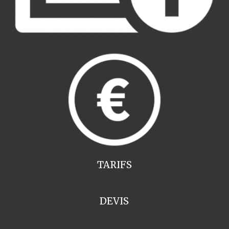
TARIFS
DEVIS