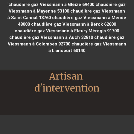
chaudière gaz Viessmann à Gleizé 69400
chaudière gaz
Viessmann à Mayenne 53100
chaudière gaz Viessmann
à Saint Cannat 13760
chaudière gaz Viessmann à Mende
48000
chaudière gaz Viessmann à Berck 62600
chaudière gaz Viessmann à Fleury Mérogis 91700
chaudière gaz Viessmann à Auch 32810
chaudière gaz
Viessmann à Colombes 92700
chaudière gaz Viessmann
à Liancourt 60140
Artisan 
d'intervention