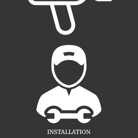
INSTALLATION