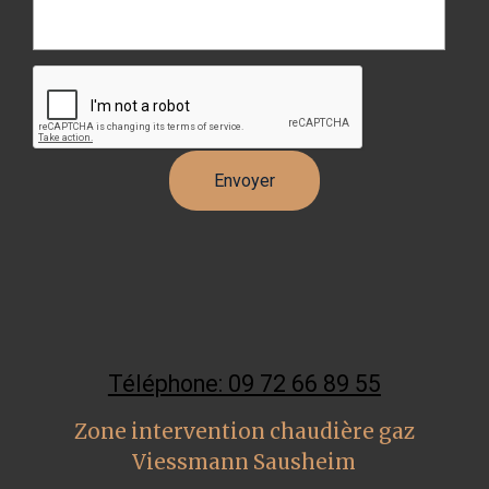
Téléphone: 09 72 66 89 55
Zone intervention chaudière gaz
Viessmann Sausheim