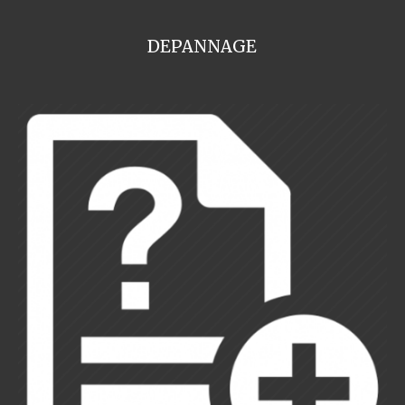
DEPANNAGE