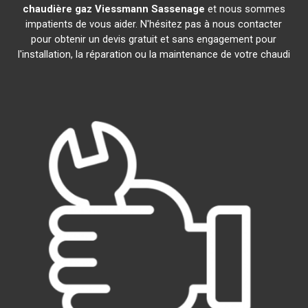
chaudière gaz Viessmann
Sassenage
et nous sommes
impatients de vous aider. N'hésitez pas à nous contacter
pour obtenir un devis gratuit et sans engagement pour
l'installation, la réparation ou la maintenance de votre chaudi