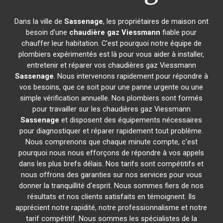
Dans la ville de
Sassenage
, les propriétaires de maison ont
besoin d'une
chaudière gaz Viessmann
fiable pour
chauffer leur habitation. C'est pourquoi notre équipe de
plombiers expérimentés est là pour vous aider à installer,
entretenir et réparer vos chaudières gaz Viessmann
Sassenage
. Nous intervenons rapidement pour répondre à
vos besoins, que ce soit pour une panne urgente ou une
simple vérification annuelle. Nos plombiers sont formés
pour travailler sur les chaudières gaz Viessmann
Sassenage
et disposent des équipements nécessaires
pour diagnostiquer et réparer rapidement tout problème.
Nous comprenons que chaque minute compte, c'est
pourquoi nous nous efforçons de répondre à vos appels
dans les plus brefs délais. Nos tarifs sont compétitifs et
nous offrons des garanties sur nos services pour vous
donner la tranquillité d'esprit. Nous sommes fiers de nos
résultats et nos clients satisfaits en témoignent. Ils
apprécient notre rapidité, notre professionnalisme et notre
tarif compétitif. Nous sommes les spécialistes de la