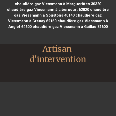
chaudière gaz Viessmann à Marguerittes 30320
chaudière gaz Viessmann à Libercourt 62820
chaudière
gaz Viessmann à Soustons 40140
chaudière gaz
Viessmann à Grenay 62160
chaudière gaz Viessmann à
Anglet 64600
chaudière gaz Viessmann à Gaillac 81600
Artisan 
d'intervention