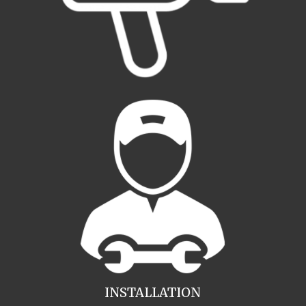
INSTALLATION