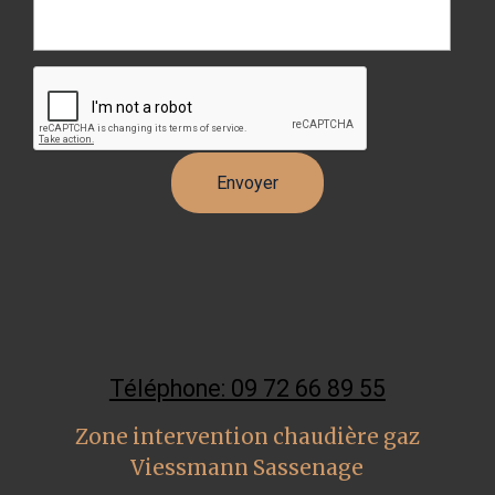
Téléphone: 09 72 66 89 55
Zone intervention chaudière gaz
Viessmann Sassenage