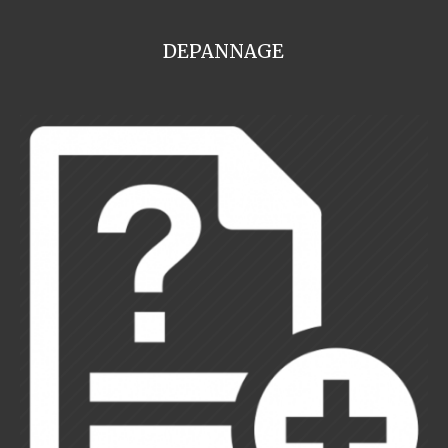
DEPANNAGE