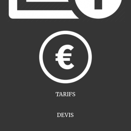
TARIFS
DEVIS