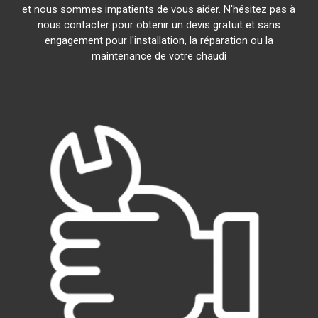
et nous sommes impatients de vous aider. N'hésitez pas à
nous contacter pour obtenir un devis gratuit et sans
engagement pour l'installation, la réparation ou la
maintenance de votre chaudi