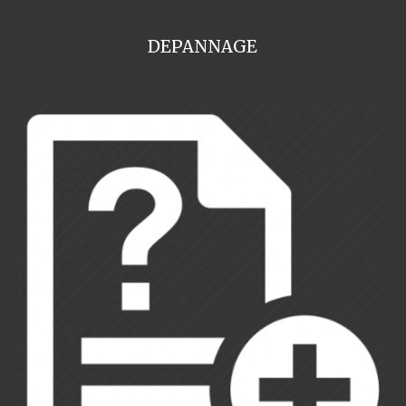
DEPANNAGE