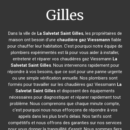
Gilles
Dans la ville de
La Salvetat Saint Gilles
, les propriétaires de
maison ont besoin d'une
chaudière gaz Viessmann
fiable
pour chauffer leur habitation. C'est pourquoi notre équipe de
plombiers expérimentés est là pour vous aider à installer,
entretenir et réparer vos chaudières gaz Viessmann
La
Salvetat Saint Gilles
. Nous intervenons rapidement pour
répondre à vos besoins, que ce soit pour une panne urgente
ou une simple vérification annuelle. Nos plombiers sont
formés pour travailler sur les chaudières gaz Viessmann
La
Salvetat Saint Gilles
et disposent des équipements
nécessaires pour diagnostiquer et réparer rapidement tout
problème. Nous comprenons que chaque minute compte,
c'est pourquoi nous nous efforçons de répondre à vos
appels dans les plus brefs délais. Nos tarifs sont
compétitifs et nous offrons des garanties sur nos services
pour vous donner la tranquillité d'esprit. Nous sommes fiers