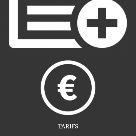
TARIFS