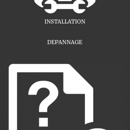
INSTALLATION
DEPANNAGE