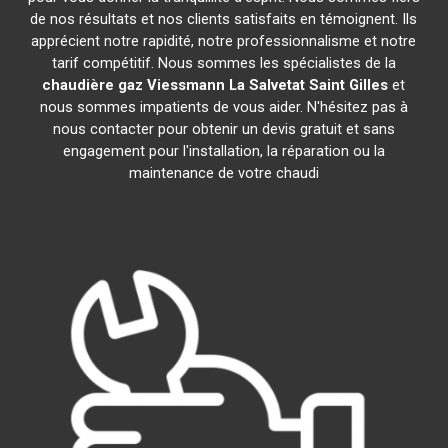
de nos résultats et nos clients satisfaits en témoignent. Ils
apprécient notre rapidité, notre professionnalisme et notre
tarif compétitif. Nous sommes les spécialistes de la
chaudière gaz Viessmann
La Salvetat Saint Gilles
et
nous sommes impatients de vous aider. N'hésitez pas à
nous contacter pour obtenir un devis gratuit et sans
engagement pour l'installation, la réparation ou la
maintenance de votre chaudi