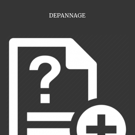
DEPANNAGE