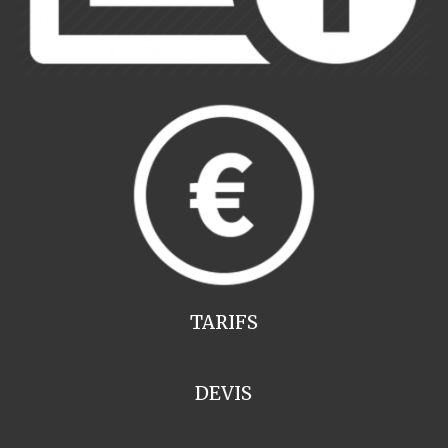
TARIFS
DEVIS