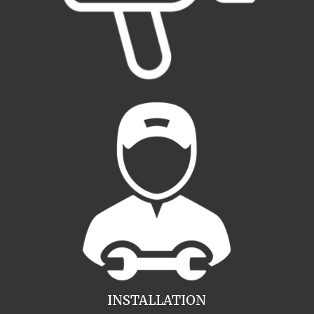
INSTALLATION