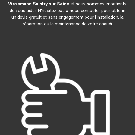
Viessmann
Saintry sur Seine
et nous sommes impatients
de vous aider. N'hésitez pas à nous contacter pour obtenir
un devis gratuit et sans engagement pour l'installation, la
réparation ou la maintenance de votre chaudi