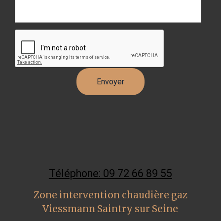
Téléphone: 09 72 66 89 55
Zone intervention chaudière gaz
Viessmann Saintry sur Seine