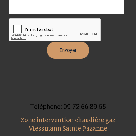
Téléphone: 09 72 66 89 55
Zone intervention chaudière gaz
Viessmann Sainte Pazanne