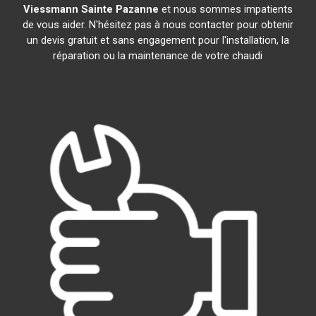
Viessmann
Sainte Pazanne
et nous sommes impatients
de vous aider. N'hésitez pas à nous contacter pour obtenir
un devis gratuit et sans engagement pour l'installation, la
réparation ou la maintenance de votre chaudi