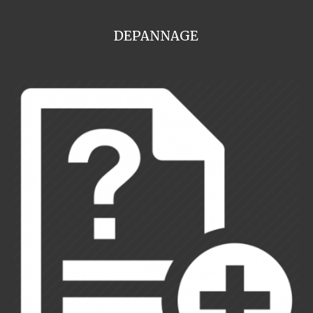
DEPANNAGE