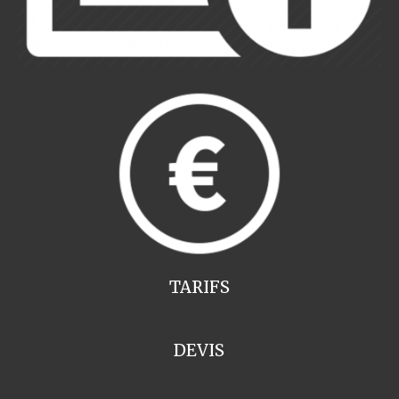
TARIFS
DEVIS