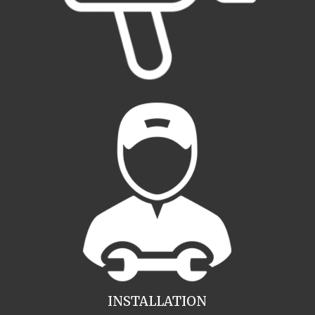
INSTALLATION