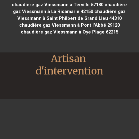
chaudière gaz Viessmann à Terville 57180
chaudière
gaz Viessmann à La Ricamarie 42150
chaudière gaz
Viessmann à Saint Philbert de Grand Lieu 44310
chaudière gaz Viessmann à Pont l'Abbé 29120
chaudière gaz Viessmann à Oye Plage 62215
Artisan 
d'intervention