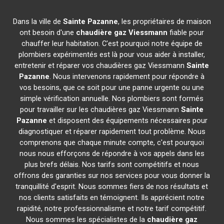
Dans la ville de
Sainte Pazanne
, les propriétaires de maison
ont besoin d'une
chaudière gaz Viessmann
fiable pour
chauffer leur habitation. C'est pourquoi notre équipe de
plombiers expérimentés est là pour vous aider à installer,
entretenir et réparer vos chaudières gaz Viessmann
Sainte
Pazanne
. Nous intervenons rapidement pour répondre à
vos besoins, que ce soit pour une panne urgente ou une
simple vérification annuelle. Nos plombiers sont formés
pour travailler sur les chaudières gaz Viessmann
Sainte
Pazanne
et disposent des équipements nécessaires pour
diagnostiquer et réparer rapidement tout problème. Nous
comprenons que chaque minute compte, c'est pourquoi
nous nous efforçons de répondre à vos appels dans les
plus brefs délais. Nos tarifs sont compétitifs et nous
offrons des garanties sur nos services pour vous donner la
tranquillité d'esprit. Nous sommes fiers de nos résultats et
nos clients satisfaits en témoignent. Ils apprécient notre
rapidité, notre professionnalisme et notre tarif compétitif.
Nous sommes les spécialistes de la
chaudière gaz