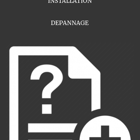
INSTALLATION
DEPANNAGE