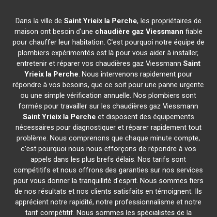
Dans la ville de
Saint Yrieix la Perche
, les propriétaires de
maison ont besoin d'une
chaudière gaz Viessmann
fiable
pour chauffer leur habitation. C'est pourquoi notre équipe de
plombiers expérimentés est là pour vous aider à installer,
entretenir et réparer vos chaudières gaz Viessmann
Saint
Yrieix la Perche
. Nous intervenons rapidement pour
répondre à vos besoins, que ce soit pour une panne urgente
ou une simple vérification annuelle. Nos plombiers sont
formés pour travailler sur les chaudières gaz Viessmann
Saint Yrieix la Perche
et disposent des équipements
nécessaires pour diagnostiquer et réparer rapidement tout
problème. Nous comprenons que chaque minute compte,
c'est pourquoi nous nous efforçons de répondre à vos
appels dans les plus brefs délais. Nos tarifs sont
compétitifs et nous offrons des garanties sur nos services
pour vous donner la tranquillité d'esprit. Nous sommes fiers
de nos résultats et nos clients satisfaits en témoignent. Ils
apprécient notre rapidité, notre professionnalisme et notre
tarif compétitif. Nous sommes les spécialistes de la