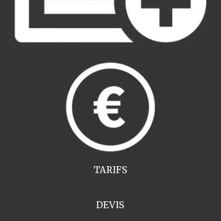
TARIFS
DEVIS