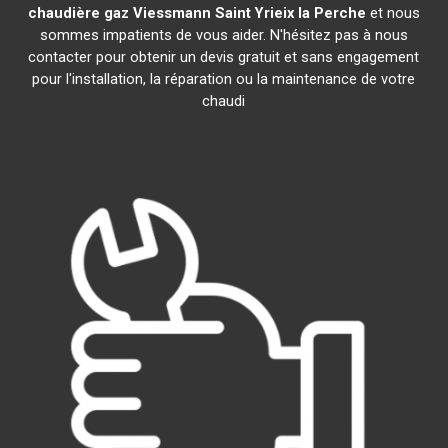
chaudière gaz Viessmann
Saint Yrieix la Perche
et nous
sommes impatients de vous aider. N'hésitez pas à nous
contacter pour obtenir un devis gratuit et sans engagement
pour l'installation, la réparation ou la maintenance de votre
chaudi