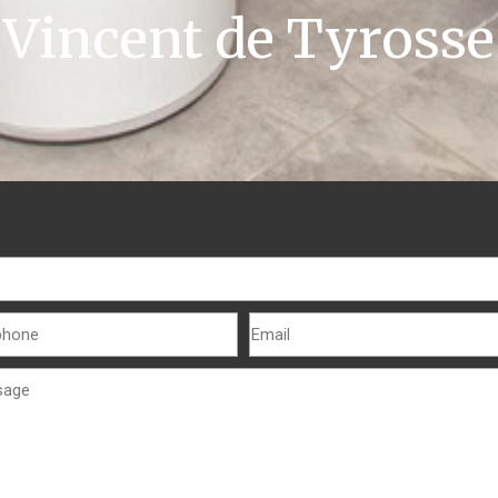
Vincent de Tyrosse