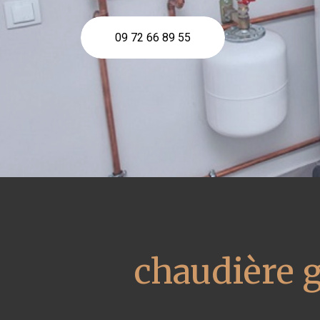
09 72 66 89 55
chaudière 