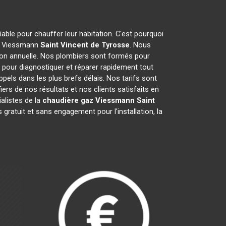
iable pour chauffer leur habitation. C'est pourquoi
gaz Viessmann
Saint Vincent de Tyrosse
. Nous
ion annuelle. Nos plombiers sont formés pour
pour diagnostiquer et réparer rapidement tout
ls dans les plus brefs délais. Nos tarifs sont
ers de nos résultats et nos clients satisfaits en
alistes de la
chaudière gaz Viessmann
Saint
ratuit et sans engagement pour l'installation, la