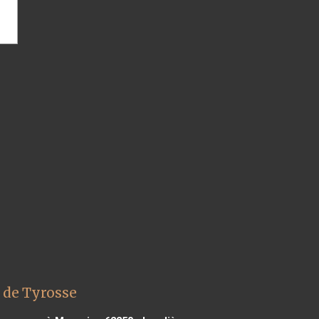
 de Tyrosse