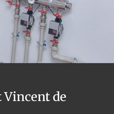
 Vincent de