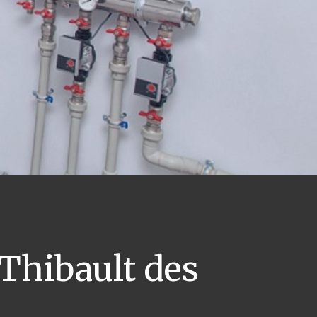
Thibault des