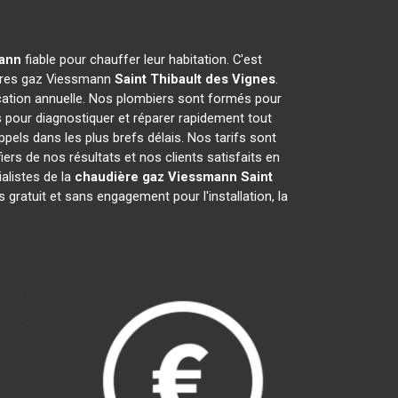
mann
fiable pour chauffer leur habitation. C'est
dières gaz Viessmann
Saint Thibault des Vignes
.
cation annuelle. Nos plombiers sont formés pour
pour diagnostiquer et réparer rapidement tout
ls dans les plus brefs délais. Nos tarifs sont
ers de nos résultats et nos clients satisfaits en
alistes de la
chaudière gaz Viessmann
Saint
ratuit et sans engagement pour l'installation, la