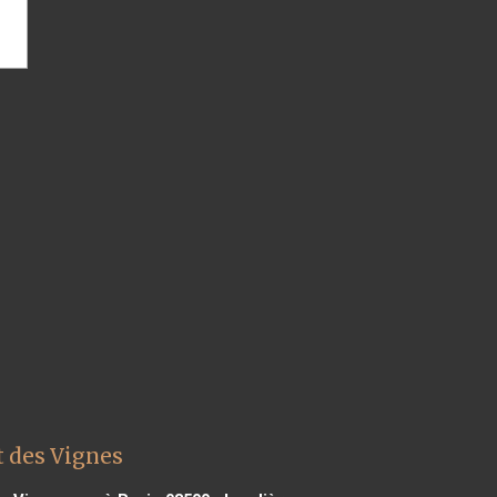
t des Vignes