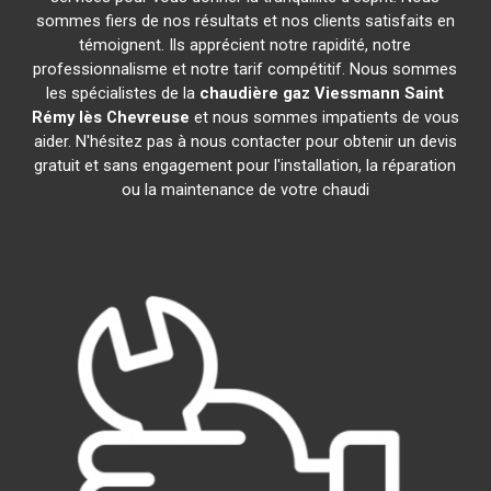
sommes fiers de nos résultats et nos clients satisfaits en
témoignent. Ils apprécient notre rapidité, notre
professionnalisme et notre tarif compétitif. Nous sommes
les spécialistes de la
chaudière gaz Viessmann
Saint
Rémy lès Chevreuse
et nous sommes impatients de vous
aider. N'hésitez pas à nous contacter pour obtenir un devis
gratuit et sans engagement pour l'installation, la réparation
ou la maintenance de votre chaudi