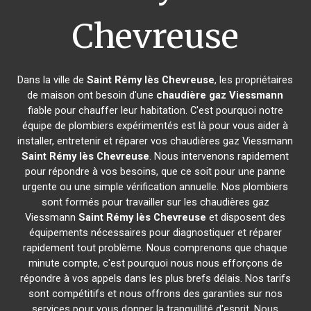
Chevreuse
Dans la ville de
Saint Rémy lès Chevreuse
, les propriétaires
de maison ont besoin d'une
chaudière gaz Viessmann
fiable pour chauffer leur habitation. C'est pourquoi notre
équipe de plombiers expérimentés est là pour vous aider à
installer, entretenir et réparer vos chaudières gaz Viessmann
Saint Rémy lès Chevreuse
. Nous intervenons rapidement
pour répondre à vos besoins, que ce soit pour une panne
urgente ou une simple vérification annuelle. Nos plombiers
sont formés pour travailler sur les chaudières gaz
Viessmann
Saint Rémy lès Chevreuse
et disposent des
équipements nécessaires pour diagnostiquer et réparer
rapidement tout problème. Nous comprenons que chaque
minute compte, c'est pourquoi nous nous efforçons de
répondre à vos appels dans les plus brefs délais. Nos tarifs
sont compétitifs et nous offrons des garanties sur nos
services pour vous donner la tranquillité d'esprit. Nous