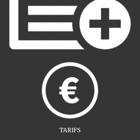
TARIFS