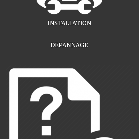
INSTALLATION
DEPANNAGE