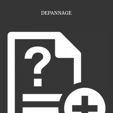
DEPANNAGE