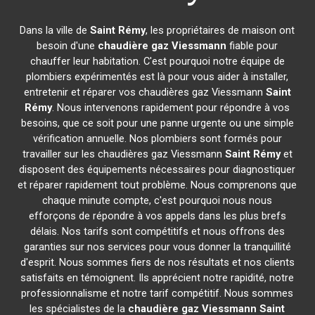
Dans la ville de
Saint Rémy
, les propriétaires de maison ont
besoin d'une
chaudière gaz Viessmann
fiable pour
chauffer leur habitation. C'est pourquoi notre équipe de
plombiers expérimentés est là pour vous aider à installer,
entretenir et réparer vos chaudières gaz Viessmann
Saint
Rémy
. Nous intervenons rapidement pour répondre à vos
besoins, que ce soit pour une panne urgente ou une simple
vérification annuelle. Nos plombiers sont formés pour
travailler sur les chaudières gaz Viessmann
Saint Rémy
et
disposent des équipements nécessaires pour diagnostiquer
et réparer rapidement tout problème. Nous comprenons que
chaque minute compte, c'est pourquoi nous nous
efforçons de répondre à vos appels dans les plus brefs
délais. Nos tarifs sont compétitifs et nous offrons des
garanties sur nos services pour vous donner la tranquillité
d'esprit. Nous sommes fiers de nos résultats et nos clients
satisfaits en témoignent. Ils apprécient notre rapidité, notre
professionnalisme et notre tarif compétitif. Nous sommes
les spécialistes de la
chaudière gaz Viessmann
Saint