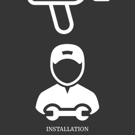
INSTALLATION