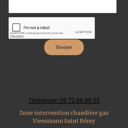
Téléphone: 09 72 66 89 55
Zone intervention chaudière gaz
Viessmann Saint Rémy