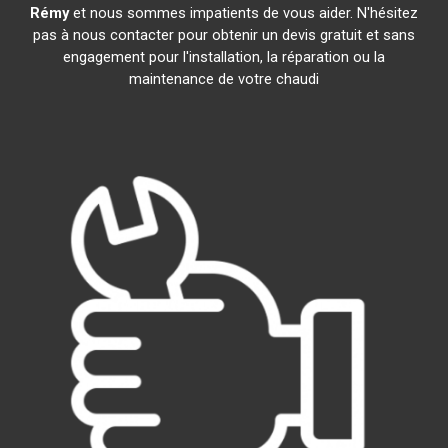
Rémy
et nous sommes impatients de vous aider. N'hésitez
pas à nous contacter pour obtenir un devis gratuit et sans
engagement pour l'installation, la réparation ou la
maintenance de votre chaudi