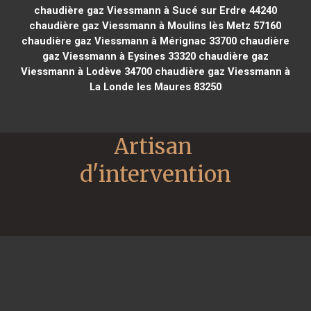
chaudière gaz Viessmann à Sucé sur Erdre 44240
chaudière gaz Viessmann à Moulins lès Metz 57160
chaudière gaz Viessmann à Mérignac 33700
chaudière
gaz Viessmann à Eysines 33320
chaudière gaz
Viessmann à Lodève 34700
chaudière gaz Viessmann à
La Londe les Maures 83250
Artisan 
d'intervention