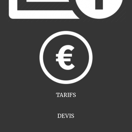
TARIFS
DEVIS