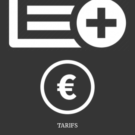
TARIFS