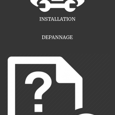
INSTALLATION
DEPANNAGE