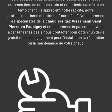
sommes fiers de nos résultats et nos clients satisfaits en
témoignent. Ils apprécient notre rapidité, notre
professionnalisme et notre tarif compétitif. Nous sommes
les spécialistes de la
chaudière gaz Viessmann
Saint
Pierre en Faucigny
et nous sommes impatients de vous
aider. N'hésitez pas à nous contacter pour obtenir un devis
gratuit et sans engagement pour l'installation, la réparation
ou la maintenance de votre chaudi