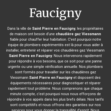
Faucigny
Dans la ville de
Saint Pierre en Faucigny
, les propriétaires
de maison ont besoin d'une
chaudière gaz Viessmann
fiable pour chauffer leur habitation. C'est pourquoi notre
équipe de plombiers expérimentés est là pour vous aider à
installer, entretenir et réparer vos chaudières gaz Viessmann
Saint Pierre en Faucigny
. Nous intervenons rapidement
pour répondre à vos besoins, que ce soit pour une panne
urgente ou une simple vérification annuelle. Nos plombiers
sont formés pour travailler sur les chaudières gaz
Viessmann
Saint Pierre en Faucigny
et disposent des
équipements nécessaires pour diagnostiquer et réparer
rapidement tout problème. Nous comprenons que chaque
minute compte, c'est pourquoi nous nous efforçons de
répondre à vos appels dans les plus brefs délais. Nos tarifs
sont compétitifs et nous offrons des garanties sur nos
services pour vous donner la tranquillité d'esprit. Nous