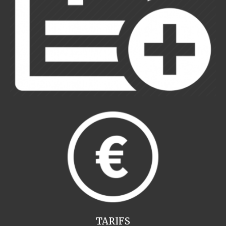
TARIFS