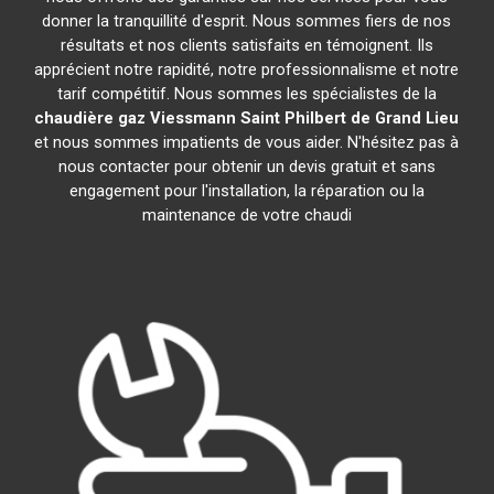
donner la tranquillité d'esprit. Nous sommes fiers de nos
résultats et nos clients satisfaits en témoignent. Ils
apprécient notre rapidité, notre professionnalisme et notre
tarif compétitif. Nous sommes les spécialistes de la
chaudière gaz Viessmann
Saint Philbert de Grand Lieu
et nous sommes impatients de vous aider. N'hésitez pas à
nous contacter pour obtenir un devis gratuit et sans
engagement pour l'installation, la réparation ou la
maintenance de votre chaudi