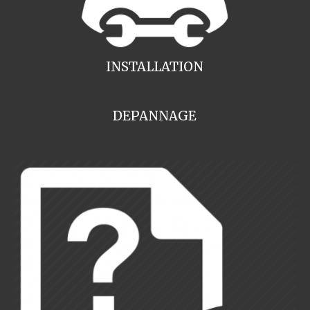
INSTALLATION
DEPANNAGE