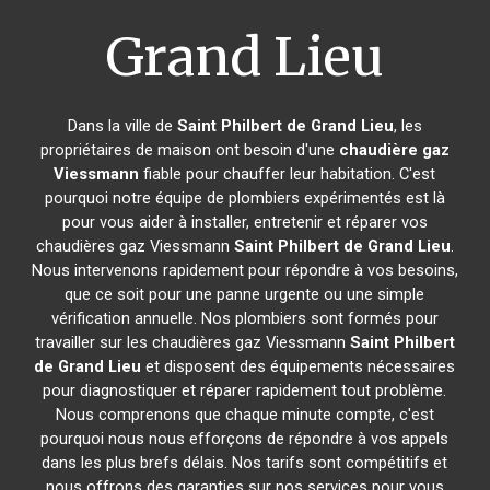
Grand Lieu
Dans la ville de
Saint Philbert de Grand Lieu
, les
propriétaires de maison ont besoin d'une
chaudière gaz
Viessmann
fiable pour chauffer leur habitation. C'est
pourquoi notre équipe de plombiers expérimentés est là
pour vous aider à installer, entretenir et réparer vos
chaudières gaz Viessmann
Saint Philbert de Grand Lieu
.
Nous intervenons rapidement pour répondre à vos besoins,
que ce soit pour une panne urgente ou une simple
vérification annuelle. Nos plombiers sont formés pour
travailler sur les chaudières gaz Viessmann
Saint Philbert
de Grand Lieu
et disposent des équipements nécessaires
pour diagnostiquer et réparer rapidement tout problème.
Nous comprenons que chaque minute compte, c'est
pourquoi nous nous efforçons de répondre à vos appels
dans les plus brefs délais. Nos tarifs sont compétitifs et
nous offrons des garanties sur nos services pour vous